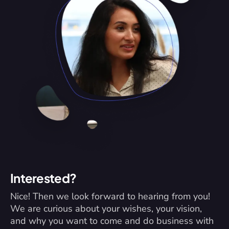
Interested?
Nice! Then we look forward to hearing from you! 
We are curious about your wishes, your vision, 
and why you want to come and do business with 