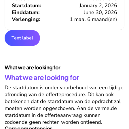
Startdatum:
January 2, 2026
Einddatum:
June 30, 2026
Verlenging:
1 maal 6 maand(en)
Text label
What we are looking for
What we are looking for
De startdatum is onder voorbehoud van een tijdige 
afronding van de offerteprocedure. Dit kan ook 
betekenen dat de startdatum van de opdracht zal 
moeten worden opgeschoven. Aan de vermelde 
startdatum in de offerteaanvraag kunnen 
zodoende geen rechten worden ontleend.
Core competencies