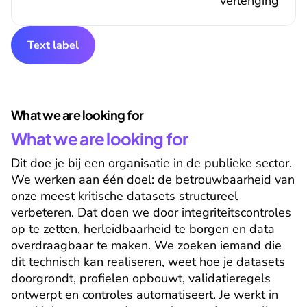
verlenging
Text label
What we are looking for
What we are looking for
Dit doe je bij een organisatie in de publieke sector. 
We werken aan één doel: de betrouwbaarheid van 
onze meest kritische datasets structureel 
verbeteren. Dat doen we door integriteitscontroles 
op te zetten, herleidbaarheid te borgen en data 
overdraagbaar te maken. We zoeken iemand die 
dit technisch kan realiseren, weet hoe je datasets 
doorgrondt, profielen opbouwt, validatieregels 
ontwerpt en controles automatiseert. Je werkt in 