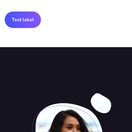
Text label