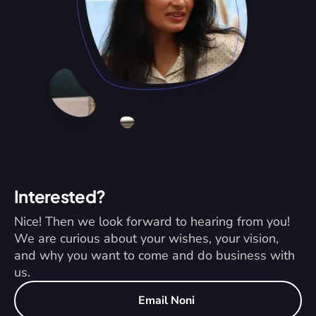
Interested?
Nice! Then we look forward to hearing from you! 
We are curious about your wishes, your vision, 
and why you want to come and do business with 
us.
Email Noni