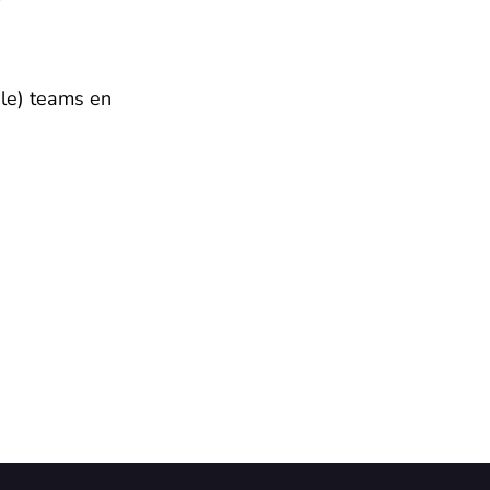
le) teams en 