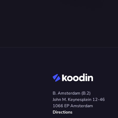
B. Amsterdam (B.2)
John M. Keynesplein 12-46 
1066 EP Amsterdam
Directions