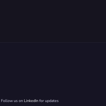
Follow us on 
LinkedIn
 for updates