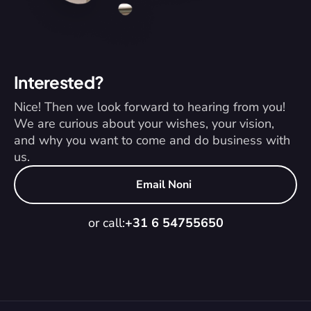
Interested?
Nice! Then we look forward to hearing from you! 
We are curious about your wishes, your vision, 
and why you want to come and do business with 
us.
Email Noni
or call:
+31 6 54755650