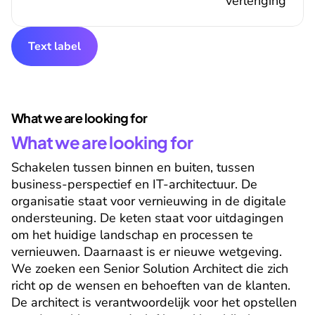
verlenging
Text label
What we are looking for
What we are looking for
Schakelen tussen binnen en buiten, tussen 
business-perspectief en IT-architectuur. De 
organisatie staat voor vernieuwing in de digitale 
ondersteuning. De keten staat voor uitdagingen 
om het huidige landschap en processen te 
vernieuwen. Daarnaast is er nieuwe wetgeving. 
We zoeken een Senior Solution Architect die zich 
richt op de wensen en behoeften van de klanten. 
De architect is verantwoordelijk voor het opstellen 