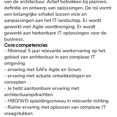
van de architectuur. Actief betrokken bij plannen, 
definitie en ontwerp van oplossingen. De rol vormt 
een belangrijke schakel tussen visie en 
aanpassingen aan het IT-landschap. Er wordt 
gewerkt met Agile voortbrenging. Er wordt 
gewerkt aan herkenbare IT-oplossingen voor de 
business.
Core competencies
- Minimaal 5 jaar relevante werkervaring op het 
gebied van architectuur in een complexe IT 
omgeving

- ervaring met SAFe Agile en Scrum

- ervaring met actuele ontwikkelingen en 
concepten

- Je hebt aantoonbare ervaring met 
architectuuropdrachten

- HBO/WO opleidingsniveau in relevante richting

- Ruime ervaring met oplossen van complexe IT 
vraagstukken
