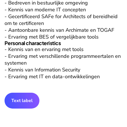
- Bedreven in bestuurlijke omgeving

- Kennis van moderne IT concepten

- Gecertificeerd SAFe for Architects of bereidheid 
om te certificeren

- Aantoonbare kennis van Archimate en TOGAF

- Ervaring met BES of vergelijkbare tools
Personal characteristics
- Kennis van en ervaring met tools

- Ervaring met verschillende programmeertalen en 
systemen

- Kennis van Information Security

- Ervaring met IT en data-ontwikkelingen
Text label