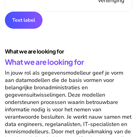
verlenging
Text label
What we are looking for
What we are looking for
In jouw rol als gegevensmodelleur geef je vorm 
aan datamodellen die de basis vormen voor 
belangrijke bronadministraties en 
gegevensuitwisselingen. Deze modellen 
ondersteunen processen waarin betrouwbare 
informatie nodig is voor het nemen van 
verantwoorde besluiten. Je werkt nauw samen met 
data engineers, regelanalisten, IT-specialisten en 
kennismodelleurs. Door met gebruikmaking van de 