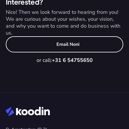
Interested?
Nice! Then we look forward to hearing from you! 
We are curious about your wishes, your vision, 
and why you want to come and do business with 
us.
Email Noni
or call:
+31 6 54755650