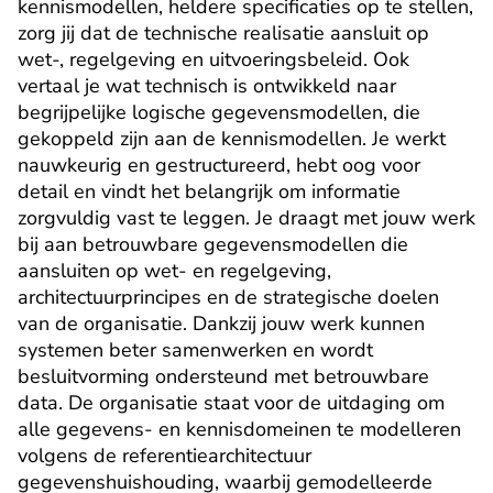
kennismodellen, heldere specificaties op te stellen, 
zorg jij dat de technische realisatie aansluit op 
wet-, regelgeving en uitvoeringsbeleid. Ook 
vertaal je wat technisch is ontwikkeld naar 
begrijpelijke logische gegevensmodellen, die 
gekoppeld zijn aan de kennismodellen. Je werkt 
nauwkeurig en gestructureerd, hebt oog voor 
detail en vindt het belangrijk om informatie 
zorgvuldig vast te leggen. Je draagt met jouw werk 
bij aan betrouwbare gegevensmodellen die 
aansluiten op wet- en regelgeving, 
architectuurprincipes en de strategische doelen 
van de organisatie. Dankzij jouw werk kunnen 
systemen beter samenwerken en wordt 
besluitvorming ondersteund met betrouwbare 
data. De organisatie staat voor de uitdaging om 
alle gegevens- en kennisdomeinen te modelleren 
volgens de referentiearchitectuur 
gegevenshuishouding, waarbij gemodelleerde 