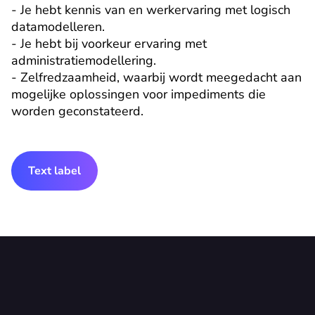
- Je hebt kennis van en werkervaring met logisch 
datamodelleren.

- Je hebt bij voorkeur ervaring met 
administratiemodellering.

- Zelfredzaamheid, waarbij wordt meegedacht aan 
mogelijke oplossingen voor impediments die 
worden geconstateerd.
Text label