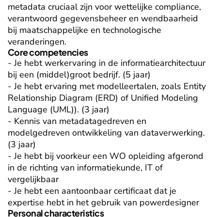
metadata cruciaal zijn voor wettelijke compliance, 
verantwoord gegevensbeheer en wendbaarheid 
bij maatschappelijke en technologische 
veranderingen.
Core competencies
- Je hebt werkervaring in de informatiearchitectuur 
bij een (middel)groot bedrijf. (5 jaar)

- Je hebt ervaring met modelleertalen, zoals Entity 
Relationship Diagram (ERD) of Unified Modeling 
Language (UML)). (3 jaar)

- Kennis van metadatagedreven en 
modelgedreven ontwikkeling van dataverwerking. 
(3 jaar)

- Je hebt bij voorkeur een WO opleiding afgerond 
in de richting van informatiekunde, IT of 
vergelijkbaar

- Je hebt een aantoonbaar certificaat dat je 
expertise hebt in het gebruik van powerdesigner
Personal characteristics