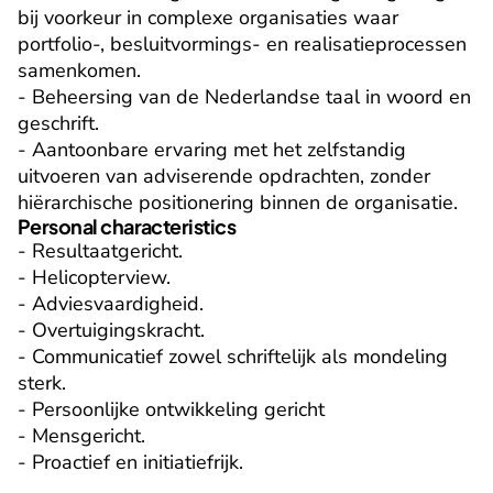
bij voorkeur in complexe organisaties waar 
portfolio-, besluitvormings- en realisatieprocessen 
samenkomen.

- Beheersing van de Nederlandse taal in woord en 
geschrift.

- Aantoonbare ervaring met het zelfstandig 
uitvoeren van adviserende opdrachten, zonder 
hiërarchische positionering binnen de organisatie.
Personal characteristics
- Resultaatgericht.

- Helicopterview.

- Adviesvaardigheid.

- Overtuigingskracht.

- Communicatief zowel schriftelijk als mondeling 
sterk.

- Persoonlijke ontwikkeling gericht

- Mensgericht.

- Proactief en initiatiefrijk.