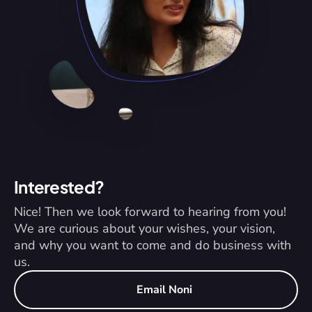
Interested?
Nice! Then we look forward to hearing from you! 
We are curious about your wishes, your vision, 
and why you want to come and do business with 
us.
Email Noni