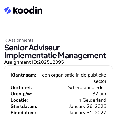
Assignments
Senior Adviseur 
Implementatie Management
Assignment ID:
202512095
Klantnaam:
een organisatie in de publieke 
sector
Uurtarief:
Scherp aanbieden
Uren p/w:
32 uur
Locatie:
in Gelderland
Startdatum:
January 26, 2026
Einddatum:
January 31, 2027