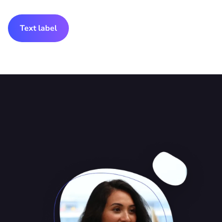
Text label