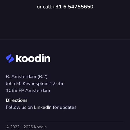
or call:
+31 6 54755650
B. Amsterdam (B.2)
John M. Keynesplein 12-46 
1066 EP Amsterdam
Directions
Follow us on 
LinkedIn
 for updates
© 2022 - 2026 Koodin