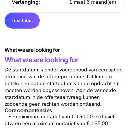
Verlenging:
1 maal 6 maand(en)
Text label
What we are looking for
What we are looking for
De startdatum is onder voorbehoud van een tijdige 
afronding van de offerteprocedure. Dit kan ook 
betekenen dat de startdatum van de opdracht zal 
moeten worden opgeschoven. Aan de vermelde 
startdatum in de offerteaanvraag kunnen 
zodoende geen rechten worden ontleend.
Core competencies
- Een minimum uurtarief van € 150,00 exclusief 
btw en een maximum uurtarief van € 165,00 