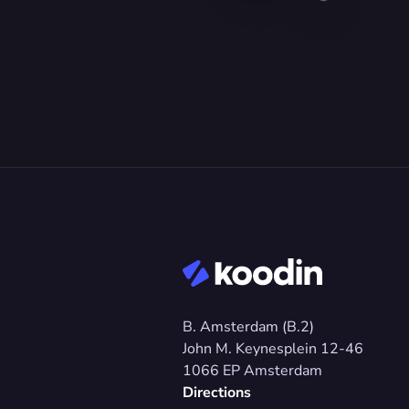
B. Amsterdam (B.2)
John M. Keynesplein 12-46 
1066 EP Amsterdam
Directions