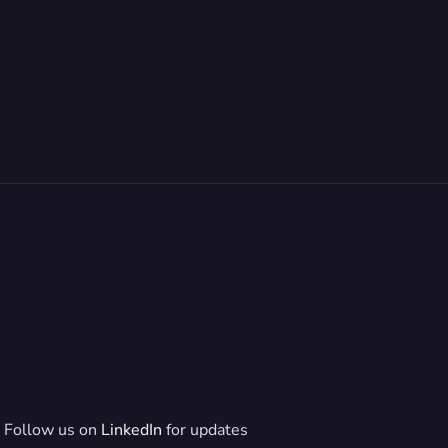
Follow us on 
LinkedIn
 for updates