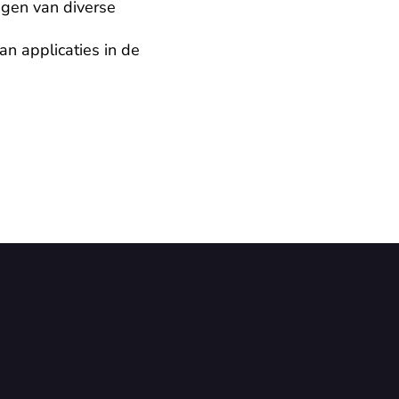
en van diverse 
 applicaties in de 