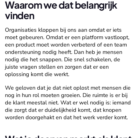
Waarom we dat belangrijk 
vinden
Organisaties kloppen bij ons aan omdat er iets 
moet gebeuren. Omdat er een platform vastloopt, 
een product moet worden verbeterd of een team 
ondersteuning nodig heeft. Dan heb je mensen 
nodig die het snappen. Die snel schakelen, de 
juiste vragen stellen en zorgen dat er een 
oplossing komt die werkt.
We geloven dat je dat niet oplost met mensen die 
nog in hun rol moeten groeien. Die ruimte is er bij 
de klant meestal niet. Wat er wel nodig is: iemand 
die zorgt dat er duidelijkheid komt, dat knopen 
worden doorgehakt en dat het werk verder komt.