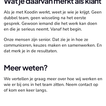
Wat je daarvan merkt als klant
Als je met Koodin werkt, weet je wie je krijgt. Geen 
dubbel team, geen wisseling na het eerste 
gesprek. Gewoon iemand die het werk kan doen 
en die je serieus neemt. Vanaf het begin.
Onze mensen zijn senior. Dat zie je in hoe ze 
communiceren, keuzes maken en samenwerken. En 
dat merk je in de resultaten.
Meer weten?
We vertellen je graag meer over hoe wij werken en 
wie er bij ons in het team zitten. Neem contact op 
of kom een keer langs.