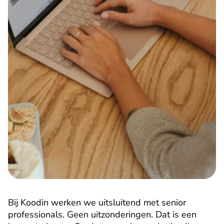
Bij Koodin werken we uitsluitend met senior 
professionals. Geen uitzonderingen. Dat is een 