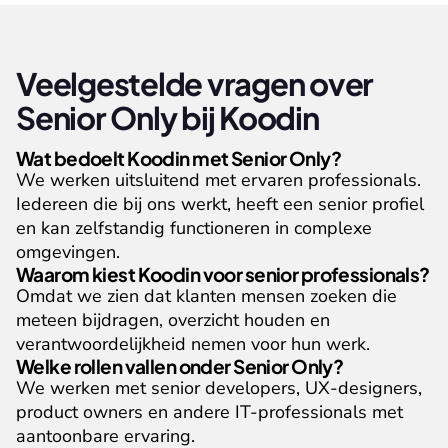
Veelgestelde vragen over 
Senior Only bij Koodin
Wat bedoelt Koodin met Senior Only?
We werken uitsluitend met ervaren professionals. 
Iedereen die bij ons werkt, heeft een senior profiel 
en kan zelfstandig functioneren in complexe 
omgevingen.
Waarom kiest Koodin voor senior professionals?
Omdat we zien dat klanten mensen zoeken die 
meteen bijdragen, overzicht houden en 
verantwoordelijkheid nemen voor hun werk.
Welke rollen vallen onder Senior Only?
We werken met senior developers, UX-designers, 
product owners en andere IT-professionals met 
aantoonbare ervaring.