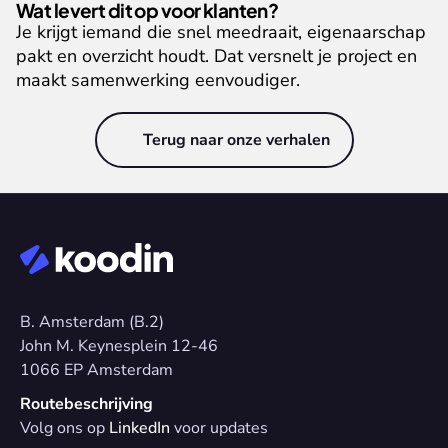
Wat levert dit op voor klanten?
Je krijgt iemand die snel meedraait, eigenaarschap 
pakt en overzicht houdt. Dat versnelt je project en 
maakt samenwerking eenvoudiger.
Terug naar onze verhalen
B. Amsterdam (B.2)
John M. Keynesplein 12-46 
1066 EP Amsterdam
Routebeschrijving
Volg ons op 
LinkedIn
 voor updates