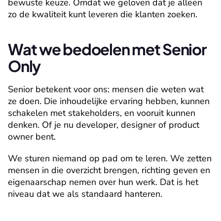
bewuste keuze. Omdat we geloven dat je alleen 
zo de kwaliteit kunt leveren die klanten zoeken.
Wat we bedoelen met Senior 
Only
Senior betekent voor ons: mensen die weten wat 
ze doen. Die inhoudelijke ervaring hebben, kunnen 
schakelen met stakeholders, en vooruit kunnen 
denken. Of je nu developer, designer of product 
owner bent.
We sturen niemand op pad om te leren. We zetten 
mensen in die overzicht brengen, richting geven en 
eigenaarschap nemen over hun werk. Dat is het 
niveau dat we als standaard hanteren.