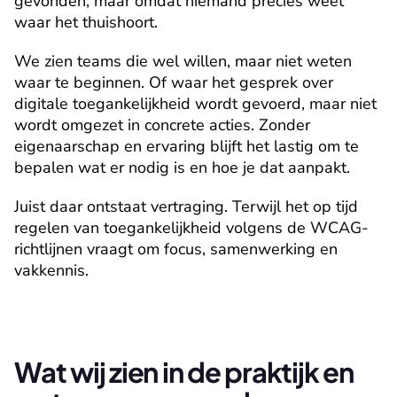
gevonden, maar omdat niemand precies weet 
waar het thuishoort.
We zien teams die wel willen, maar niet weten 
waar te beginnen. Of waar het gesprek over 
digitale toegankelijkheid wordt gevoerd, maar niet 
wordt omgezet in concrete acties. Zonder 
eigenaarschap en ervaring blijft het lastig om te 
bepalen wat er nodig is en hoe je dat aanpakt.
Juist daar ontstaat vertraging. Terwijl het op tijd 
regelen van toegankelijkheid volgens de WCAG-
richtlijnen vraagt om focus, samenwerking en 
vakkennis.
Wat wij zien in de praktijk en 