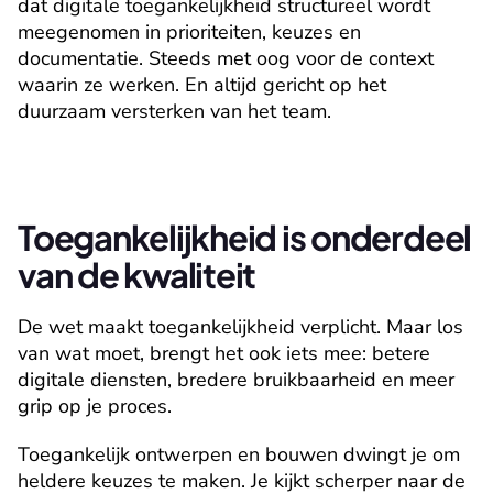
dat digitale toegankelijkheid structureel wordt 
meegenomen in prioriteiten, keuzes en 
documentatie. Steeds met oog voor de context 
waarin ze werken. En altijd gericht op het 
duurzaam versterken van het team.
Toegankelijkheid is onderdeel 
van de kwaliteit
De wet maakt toegankelijkheid verplicht. Maar los 
van wat moet, brengt het ook iets mee: betere 
digitale diensten, bredere bruikbaarheid en meer 
grip op je proces.
Toegankelijk ontwerpen en bouwen dwingt je om 
heldere keuzes te maken. Je kijkt scherper naar de 