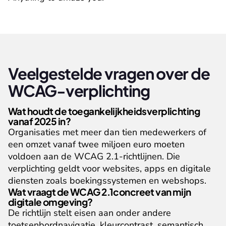
Veelgestelde vragen over de 
WCAG-verplichting
Wat houdt de toegankelijkheidsverplichting 
vanaf 2025 in?
Organisaties met meer dan tien medewerkers of 
een omzet vanaf twee miljoen euro moeten 
voldoen aan de WCAG 2.1-richtlijnen. Die 
verplichting geldt voor websites, apps en digitale 
diensten zoals boekingssystemen en webshops.
Wat vraagt de WCAG 2.1concreet van mijn 
digitale omgeving?
De richtlijn stelt eisen aan onder andere 
toetsenbordnavigatie, kleurcontrast, semantisch 