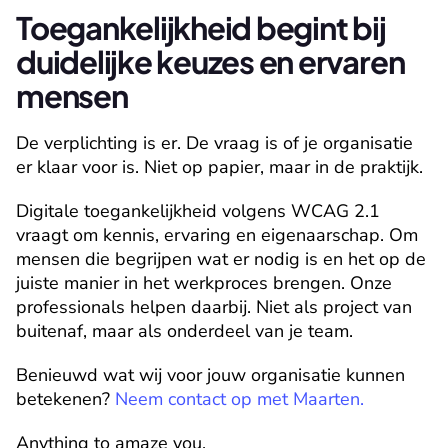
Toegankelijkheid begint bij 
duidelijke keuzes en ervaren 
mensen
De verplichting is er. De vraag is of je organisatie 
er klaar voor is. Niet op papier, maar in de praktijk.
Digitale toegankelijkheid volgens WCAG 2.1 
vraagt om kennis, ervaring en eigenaarschap. Om 
mensen die begrijpen wat er nodig is en het op de 
juiste manier in het werkproces brengen. Onze 
professionals helpen daarbij. Niet als project van 
buitenaf, maar als onderdeel van je team.
Benieuwd wat wij voor jouw organisatie kunnen 
betekenen? 
Neem contact op met Maarten.
Anything to amaze you.