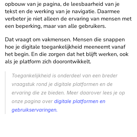
opbouw van je pagina, de leesbaarheid van je 
tekst en de werking van je navigatie. Daarmee 
verbeter je niet alleen de ervaring van mensen met 
een beperking, maar van alle gebruikers.
Dat vraagt om vakmensen. Mensen die snappen 
hoe je digitale toegankelijkheid meeneemt vanaf 
het begin. En die zorgen dat het blijft werken, ook 
als je platform zich doorontwikkelt.
Toegankelijkheid is onderdeel van een breder 
vraagstuk rond je digitale platformen en de 
ervaring die ze bieden. Meer daarover lees je op 
onze pagina over 
digitale platformen en 
gebruikservaringen.