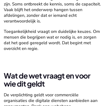
zijn. Soms ontbreekt de kennis, soms de capaciteit. 
Vaak blijft het onderwerp hangen tussen 
afdelingen, zonder dat er iemand echt 
verantwoordelijk is.
Toegankelijkheid vraagt om duidelijke keuzes. Om 
mensen die begrijpen wat er nodig is, en zorgen 
dat het goed geregeld wordt. Dat begint met 
overzicht en regie.
Wat de wet vraagt en voor 
wie dit geldt
De verplichting geldt voor commerciële 
organisaties die digitale diensten aanbieden aan 