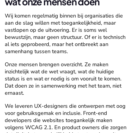
wat onze mensen doen
Wij komen regelmatig binnen bij organisaties die 
aan de slag willen met toegankelijkheid, maar 
vastlopen op de uitvoering. Er is soms wel 
bewustzijn, maar geen structuur. Of er is technisch 
al iets geprobeerd, maar het ontbreekt aan 
samenhang tussen teams.
Onze mensen brengen overzicht. Ze maken 
inzichtelijk wat de wet vraagt, wat de huidige 
status is en wat er nodig is om vooruit te komen. 
Dat doen ze in samenwerking met het team, niet 
ernaast.
We leveren UX-designers die ontwerpen met oog 
voor gebruiksgemak en inclusie. Front-end 
developers die websites toegankelijk maken 
volgens WCAG 2.1. En product owners die zorgen 