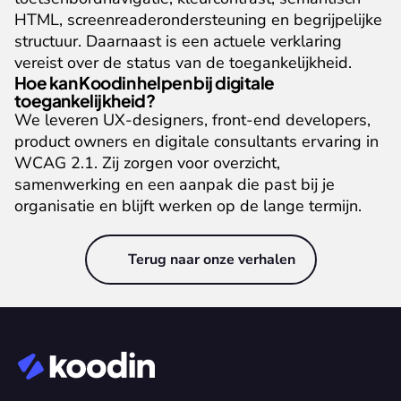
HTML, screenreaderondersteuning en begrijpelijke 
structuur. Daarnaast is een actuele verklaring 
vereist over de status van de toegankelijkheid.
Hoe kan Koodin helpen bij digitale 
toegankelijkheid?
We leveren UX-designers, front-end developers, 
product owners en digitale consultants ervaring in 
WCAG 2.1. Zij zorgen voor overzicht, 
samenwerking en een aanpak die past bij je 
organisatie en blijft werken op de lange termijn.
Terug naar onze verhalen