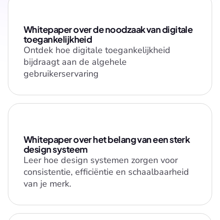
Whitepaper over de noodzaak van digitale 
toegankelijkheid
Ontdek hoe digitale toegankelijkheid 
bijdraagt aan de algehele 
gebruikerservaring
Whitepaper over het belang van een sterk 
design systeem
Leer hoe design systemen zorgen voor 
consistentie, efficiëntie en schaalbaarheid 
van je merk.