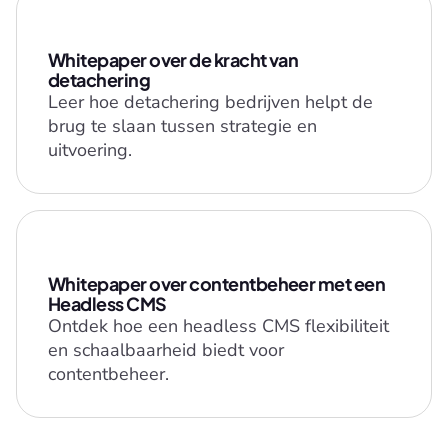
Whitepaper over de kracht van 
detachering
Leer hoe detachering bedrijven helpt de 
brug te slaan tussen strategie en 
uitvoering.
Whitepaper over contentbeheer met een 
Headless CMS
Ontdek hoe een headless CMS flexibiliteit 
en schaalbaarheid biedt voor 
contentbeheer.