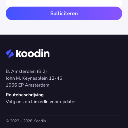
Solliciteren
B. Amsterdam (B.2)
John M. Keynesplein 12-46 
1066 EP Amsterdam
Routebeschrijving
Volg ons op 
LinkedIn
 voor updates
© 2022 - 2026 Koodin