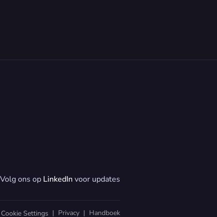
Volg ons op 
LinkedIn
 voor updates
  |  
Privacy
  |  
Handboek
Cookie Settings