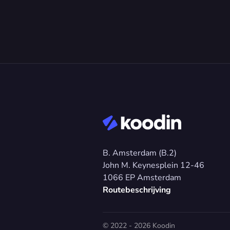
B. Amsterdam (B.2)
John M. Keynesplein 12-46 
1066 EP Amsterdam
Routebeschrijving
© 2022 - 2026 Koodin