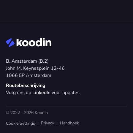
B. Amsterdam (B.2)
John M. Keynesplein 12-46 
1066 EP Amsterdam
Routebeschrijving
Volg ons op 
LinkedIn
 voor updates
© 2022 - 2026 Koodin
  |  
Privacy
  |  
Handboek
Cookie Settings