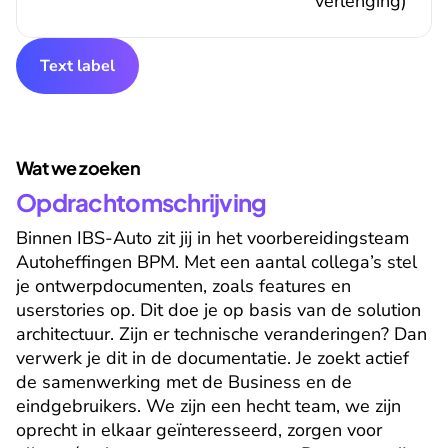
verlenging)
Text label
Wat we zoeken
Opdrachtomschrijving
Binnen IBS-Auto zit jij in het voorbereidingsteam 
Autoheffingen BPM. Met een aantal collega’s stel 
je ontwerpdocumenten, zoals features en 
userstories op. Dit doe je op basis van de solution 
architectuur. Zijn er technische veranderingen? Dan 
verwerk je dit in de documentatie. Je zoekt actief 
de samenwerking met de Business en de 
eindgebruikers. We zijn een hecht team, we zijn 
oprecht in elkaar geïnteresseerd, zorgen voor 