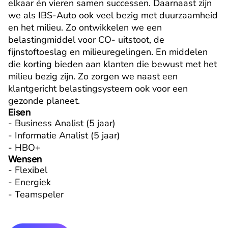
elkaar én vieren samen successen. Daarnaast zijn 
we als IBS-Auto ook veel bezig met duurzaamheid 
en het milieu. Zo ontwikkelen we een 
belastingmiddel voor CO- uitstoot, de 
fijnstoftoeslag en milieuregelingen. En middelen 
die korting bieden aan klanten die bewust met het 
milieu bezig zijn. Zo zorgen we naast een 
klantgericht belastingsysteem ook voor een 
gezonde planeet.
Eisen
- Business Analist (5 jaar)

- Informatie Analist (5 jaar)

- HBO+
Wensen
- Flexibel

- Energiek

- Teamspeler