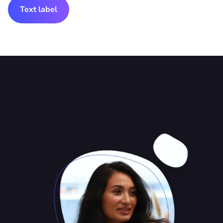
Text label