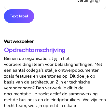
verlenging)
Text label
Wat we zoeken
Opdrachtomschrijving
Binnen de organisatie zit jij in het 
voorbereidingsteam voor belastingheffingen. Met 
een aantal collega’s stel je ontwerpdocumenten, 
zoals features en userstories op. Dit doe je op 
basis van de architectuur. Zijn er technische 
veranderingen? Dan verwerk je dit in de 
documentatie. Je zoekt actief de samenwerking 
met de business en de eindgebruikers. We zijn een 
hecht team, we zijn oprecht in elkaar 