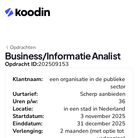
Opdrachten
Business/Informatie Analist
Opdracht ID:
202509153
Klantnaam:
een organisatie in de publieke 
sector
Uurtarief:
Scherp aanbieden
Uren p/w:
36
Locatie:
in een stad in Nederland
Startdatum:
3 november 2025
Einddatum:
31 december 2025
Verlenging:
2 maanden (met optie tot 