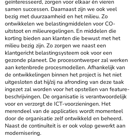
geïnteresseerd, zorgen voor elkaar én vieren 
samen successen. Daarnaast zijn we ook veel 
bezig met duurzaamheid en het milieu. Zo 
ontwikkelen we belastingmiddelen voor CO-
uitstoot en milieuregelingen. En middelen die 
korting bieden aan klanten die bewust met het 
milieu bezig zijn. Zo zorgen we naast een 
klantgericht belastingsysteem ook voor een 
gezonde planeet. De procesontwerper zal werken 
aan ketenbrede procesmodellen. Afhankelijk van 
de ontwikkelingen binnen het project is het niet 
uitgesloten dat hij/zij na afronding van deze taak 
ingezet zal worden voor het opstellen van feature-
beschrijvingen. De organisatie is verantwoordelijk 
voor en verzorgt de ICT-voorzieningen. Het 
merendeel van de applicaties wordt momenteel 
door de organisatie zelf ontwikkeld en beheerd. 
Naast de continuïteit is er ook volop gewerkt aan 
modernisering.