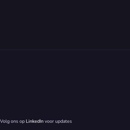
Volg ons op 
LinkedIn
 voor updates