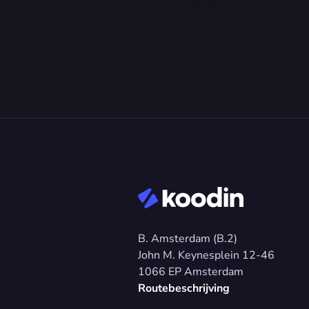
B. Amsterdam (B.2)
John M. Keynesplein 12-46 
1066 EP Amsterdam
Routebeschrijving