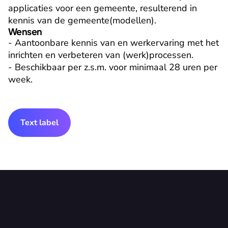
applicaties voor een gemeente, resulterend in 
kennis van de gemeente(modellen).
Wensen
- Aantoonbare kennis van en werkervaring met het 
inrichten en verbeteren van (werk)processen.

- Beschikbaar per z.s.m. voor minimaal 28 uren per 
week.
Text label