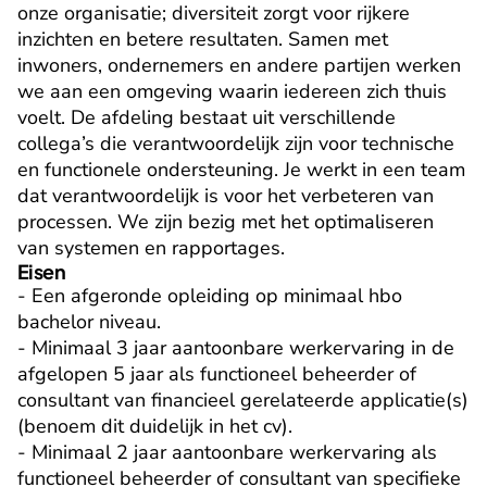
onze organisatie; diversiteit zorgt voor rijkere 
inzichten en betere resultaten. Samen met 
inwoners, ondernemers en andere partijen werken 
we aan een omgeving waarin iedereen zich thuis 
voelt. De afdeling bestaat uit verschillende 
collega’s die verantwoordelijk zijn voor technische 
en functionele ondersteuning. Je werkt in een team 
dat verantwoordelijk is voor het verbeteren van 
processen. We zijn bezig met het optimaliseren 
van systemen en rapportages.
Eisen
- Een afgeronde opleiding op minimaal hbo 
bachelor niveau.

- Minimaal 3 jaar aantoonbare werkervaring in de 
afgelopen 5 jaar als functioneel beheerder of 
consultant van financieel gerelateerde applicatie(s) 
(benoem dit duidelijk in het cv).

- Minimaal 2 jaar aantoonbare werkervaring als 
functioneel beheerder of consultant van specifieke 