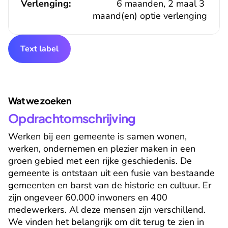
Verlenging:
6 maanden, 2 maal 3 
maand(en) optie verlenging
Text label
Wat we zoeken
Opdrachtomschrijving
Werken bij een gemeente is samen wonen, 
werken, ondernemen en plezier maken in een 
groen gebied met een rijke geschiedenis. De 
gemeente is ontstaan uit een fusie van bestaande 
gemeenten en barst van de historie en cultuur. Er 
zijn ongeveer 60.000 inwoners en 400 
medewerkers. Al deze mensen zijn verschillend. 
We vinden het belangrijk om dit terug te zien in 