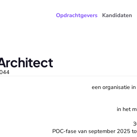
Opdrachtgevers
Kandidaten
Architect
044
een organisatie in
in het 
3
POC-fase van september 2025 to