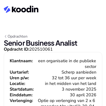
Opdrachten
Senior Business Analist
Opdracht ID:
202510061
Klantnaam:
een organisatie in de publieke 
sector
Uurtarief:
Scherp aanbieden
Uren p/w:
32 tot 36 uur per week
Locatie:
in het midden van het land
Startdatum:
3 november 2025
Einddatum:
30 april 2026
Verlenging:
Optie op verlenging van 2 x 6 