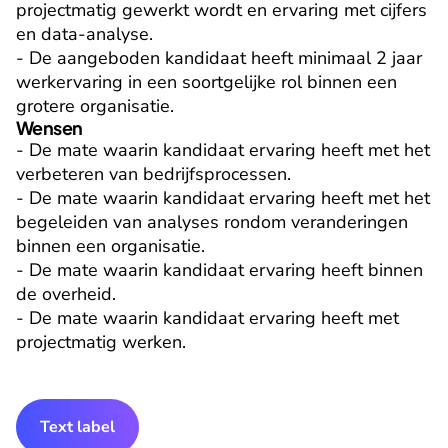
projectmatig gewerkt wordt en ervaring met cijfers 
en data-analyse.

- De aangeboden kandidaat heeft minimaal 2 jaar 
werkervaring in een soortgelijke rol binnen een 
grotere organisatie.
Wensen
- De mate waarin kandidaat ervaring heeft met het 
verbeteren van bedrijfsprocessen.

- De mate waarin kandidaat ervaring heeft met het 
begeleiden van analyses rondom veranderingen 
binnen een organisatie.

- De mate waarin kandidaat ervaring heeft binnen 
de overheid.

- De mate waarin kandidaat ervaring heeft met 
projectmatig werken.
Text label