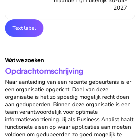
maanden t/m uiterlijk 30-04-
2027
Text label
Wat we zoeken
Opdrachtomschrijving
Naar aanleiding van een recente gebeurtenis is er 
een organisatie opgericht. Doel van deze 
organisatie is het zo spoedig mogelijk recht doen 
aan gedupeerden. Binnen deze organisatie is een 
team verantwoordelijk voor optimale 
informatievoorziening. Jij als Business Analist haalt 
functionele eisen op waar applicaties aan moeten 
voldoen om gedupeerden zo goed mogelijk te 