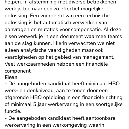
helpen. In afstemming met diverse betrokkenen 
werk je toe naar een zo effectief mogelijke 
oplossing. Een voorbeeld van een technische 
oplossing is het automatisch verwerken van 
aanvragen en mutaties voor compensatie. Al deze 
eisen verwerk je in een document waarmee teams 
aan de slag kunnen. Hierin verwachten we niet 
alleen analytische vaardigheden maar ook 
vaardigheden op het gebied van management. 
Veel werkzaamheden hebben een financiële 
component.
Eisen
- De aangeboden kandidaat heeft minimaal HBO 
werk- en denkniveau, aan te tonen door een 
afgeronde HBO opleiding in een financiële richting 
of minimaal 5 jaar werkervaring in een soortgelijke 
functie.

- De aangeboden kandidaat heeft aantoonbare 
werkervaring in een werkomgeving waarin 