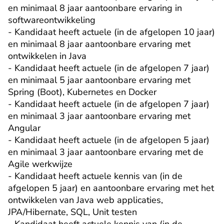
en minimaal 8 jaar aantoonbare ervaring in 
softwareontwikkeling

- Kandidaat heeft actuele (in de afgelopen 10 jaar) 
en minimaal 8 jaar aantoonbare ervaring met 
ontwikkelen in Java

- Kandidaat heeft actuele (in de afgelopen 7 jaar) 
en minimaal 5 jaar aantoonbare ervaring met 
Spring (Boot), Kubernetes en Docker

- Kandidaat heeft actuele (in de afgelopen 7 jaar) 
en minimaal 3 jaar aantoonbare ervaring met 
Angular

- Kandidaat heeft actuele (in de afgelopen 5 jaar) 
en minimaal 3 jaar aantoonbare ervaring met de 
Agile werkwijze

- Kandidaat heeft actuele kennis van (in de 
afgelopen 5 jaar) en aantoonbare ervaring met het 
ontwikkelen van Java web applicaties, 
JPA/Hibernate, SQL, Unit testen
