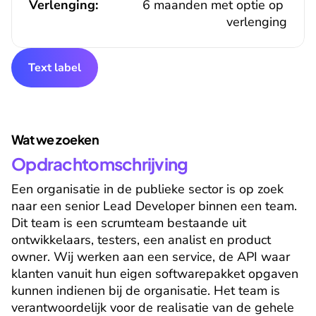
Verlenging:
6 maanden met optie op 
verlenging
Text label
Wat we zoeken
Opdrachtomschrijving
Een organisatie in de publieke sector is op zoek 
naar een senior Lead Developer binnen een team. 
Dit team is een scrumteam bestaande uit 
ontwikkelaars, testers, een analist en product 
owner. Wij werken aan een service, de API waar 
klanten vanuit hun eigen softwarepakket opgaven 
kunnen indienen bij de organisatie. Het team is 
verantwoordelijk voor de realisatie van de gehele 