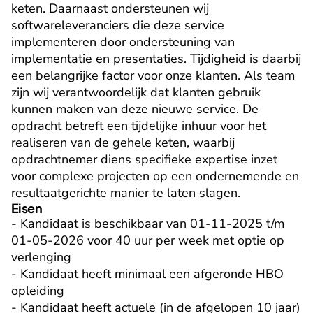
keten. Daarnaast ondersteunen wij 
softwareleveranciers die deze service 
implementeren door ondersteuning van 
implementatie en presentaties. Tijdigheid is daarbij 
een belangrijke factor voor onze klanten. Als team 
zijn wij verantwoordelijk dat klanten gebruik 
kunnen maken van deze nieuwe service. De 
opdracht betreft een tijdelijke inhuur voor het 
realiseren van de gehele keten, waarbij 
opdrachtnemer diens specifieke expertise inzet 
voor complexe projecten op een ondernemende en 
resultaatgerichte manier te laten slagen.
Eisen
- Kandidaat is beschikbaar van 01-11-2025 t/m 
01-05-2026 voor 40 uur per week met optie op 
verlenging

- Kandidaat heeft minimaal een afgeronde HBO 
opleiding

- Kandidaat heeft actuele (in de afgelopen 10 jaar) 