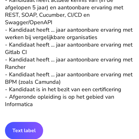
- Kandidaat heeft actuele kennis van (in de 
afgelopen 5 jaar) en aantoonbare ervaring met 
REST, SOAP, Cucumber, CI/CD en 
Swagger/OpenAPI

- Kandidaat heeft ... jaar aantoonbare ervaring met 
werken bij vergelijkbare organisaties

- Kandidaat heeft ... jaar aantoonbare ervaring met 
Gitlab CI

- Kandidaat heeft ... jaar aantoonbare ervaring met 
Rancher

- Kandidaat heeft ... jaar aantoonbare ervaring met 
BPM (zoals Camunda)

- Kandidaat is in het bezit van een certificering

- Afgeronde opleiding is op het gebied van 
Informatica
Text label