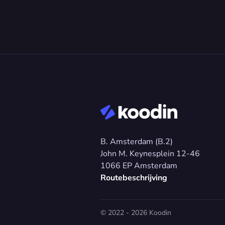
B. Amsterdam (B.2)
John M. Keynesplein 12-46 
1066 EP Amsterdam
Routebeschrijving
© 2022 - 2026 Koodin