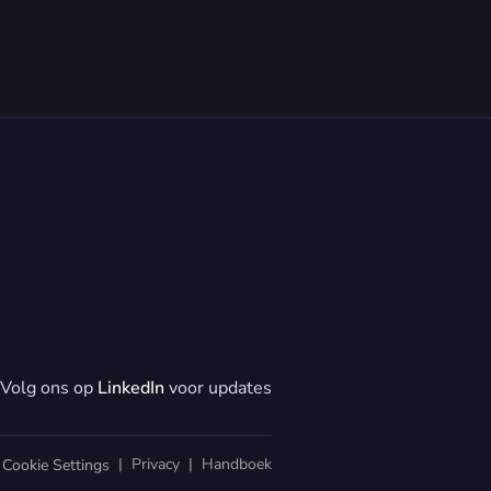
Volg ons op 
LinkedIn
 voor updates
  |  
Privacy
  |  
Handboek
Cookie Settings