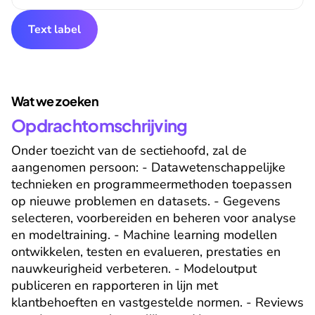
Text label
Wat we zoeken
Opdrachtomschrijving
Onder toezicht van de sectiehoofd, zal de 
aangenomen persoon: - Datawetenschappelijke 
technieken en programmeermethoden toepassen 
op nieuwe problemen en datasets. - Gegevens 
selecteren, voorbereiden en beheren voor analyse 
en modeltraining. - Machine learning modellen 
ontwikkelen, testen en evalueren, prestaties en 
nauwkeurigheid verbeteren. - Modeloutput 
publiceren en rapporteren in lijn met 
klantbehoeften en vastgestelde normen. - Reviews 