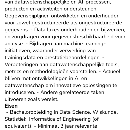
van datawetenschappelijke en AI-processen, 
producten en activiteiten ondersteunen. - 
Gegevenspijplijnen ontwikkelen en onderhouden 
voor zowel gestructureerde als ongestructureerde 
gegevens. - Data lakes onderhouden en bijwerken, 
en zorgdragen voor gegevensbeschikbaarheid voor 
analyse. - Bijdragen aan machine learning-
initiatieven, waaronder verwerking van 
trainingsdata en prestatiebeoordelingen. - 
Verbeteringen aan datawetenschappelijke tools, 
metrics en methodologieën voorstellen. - Actueel 
blijven met ontwikkelingen in AI en 
datawetenschap om innovatieve oplossingen te 
introduceren. - Andere gerelateerde taken 
uitvoeren zoals vereist.
Eisen
 - Bacheloropleiding in Data Science, Wiskunde, 
Statistiek, Informatica of Engineering (of 
equivalent). - Minimaal 3 jaar relevante 