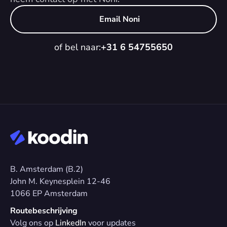
Email Noni
of bel naar:
+31 6 54755650
B. Amsterdam (B.2)
John M. Keynesplein 12-46 
1066 EP Amsterdam
Routebeschrijving
Volg ons op 
LinkedIn
 voor updates