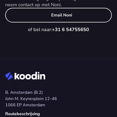
neem contact op met Noni.
Email Noni
of bel naar:
+31 6 54755650
B. Amsterdam (B.2)
John M. Keynesplein 12-46 
1066 EP Amsterdam
Routebeschrijving