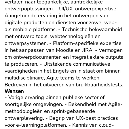
vertalen naar toegankelijke, aantrekkelijke 
ontwerpoplossingen. - UI/UX-ontwerpexpertise: 
Aangetoonde ervaring in het ontwerpen van 
digitale producten en diensten voor zowel web- 
als mobiele platforms. - Technische bekwaamheid 
met ontwerp tools, webtechnologieën en 
ontwerpsystemen. - Platform-specifieke expertise 
in het aanpassen van Moodle en JIRA. - Vermogen 
om ontwerpdocumenten en integratieklare outputs 
te produceren. - Uitstekende communicatieve 
vaardigheden in het Engels en in staat om binnen 
multidisciplinaire, Agile teams te werken. - 
Bedreven in het uitvoeren van bruikbaarheidstests.
Wensen
- Vorige ervaring binnen publieke sector of 
soortgelijke omgevingen. - Bekendheid met Agile-
methodologieën en sprint-gebaseerde 
ontwerplevering. - Begrip van UX-best practices 
voor e-learningplatformen. - Kennis van cloud-