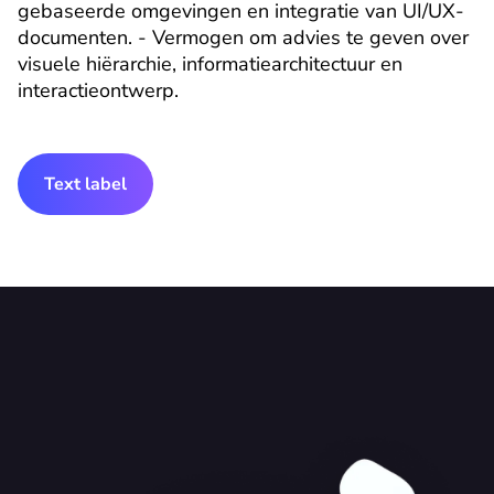
gebaseerde omgevingen en integratie van UI/UX-
documenten. - Vermogen om advies te geven over 
visuele hiërarchie, informatiearchitectuur en 
interactieontwerp.
Text label