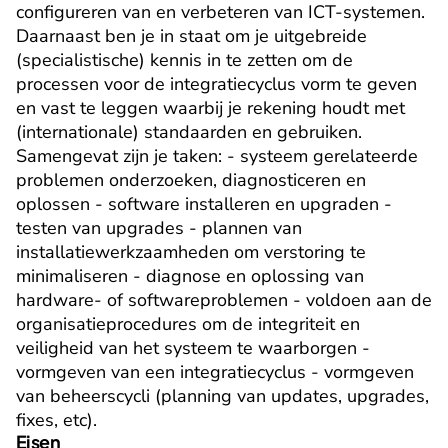
configureren van en verbeteren van ICT-systemen. 
Daarnaast ben je in staat om je uitgebreide 
(specialistische) kennis in te zetten om de 
processen voor de integratiecyclus vorm te geven 
en vast te leggen waarbij je rekening houdt met 
(internationale) standaarden en gebruiken. 
Samengevat zijn je taken: - systeem gerelateerde 
problemen onderzoeken, diagnosticeren en 
oplossen - software installeren en upgraden - 
testen van upgrades - plannen van 
installatiewerkzaamheden om verstoring te 
minimaliseren - diagnose en oplossing van 
hardware- of softwareproblemen - voldoen aan de 
organisatieprocedures om de integriteit en 
veiligheid van het systeem te waarborgen - 
vormgeven van een integratiecyclus - vormgeven 
van beheerscycli (planning van updates, upgrades, 
fixes, etc).
Eisen