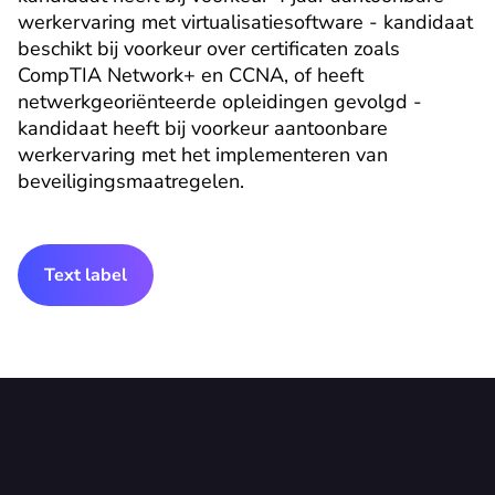
werkervaring met virtualisatiesoftware - kandidaat 
beschikt bij voorkeur over certificaten zoals 
CompTIA Network+ en CCNA, of heeft 
netwerkgeoriënteerde opleidingen gevolgd - 
kandidaat heeft bij voorkeur aantoonbare 
werkervaring met het implementeren van 
beveiligingsmaatregelen.
Text label