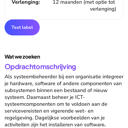
Verlenging:
12 maanden (met optie tot 
verlenging)
Text label
Wat we zoeken
Opdrachtomschrijving
Als systeembeheerder bij een organisatie integreer 
je hardware, software of andere componenten van 
subsystemen binnen een bestaand of nieuw 
systeem. Daarnaast beheer je ICT-
systeemcomponenten om te voldoen aan de 
servicevereisten en vigerende wet- en 
regelgeving. Dagelijkse voorbeelden van je 
activiteiten zijn het installeren van software, 