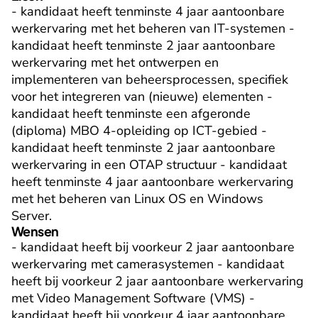
- kandidaat heeft tenminste 4 jaar aantoonbare 
werkervaring met het beheren van IT-systemen - 
kandidaat heeft tenminste 2 jaar aantoonbare 
werkervaring met het ontwerpen en 
implementeren van beheersprocessen, specifiek 
voor het integreren van (nieuwe) elementen - 
kandidaat heeft tenminste een afgeronde 
(diploma) MBO 4-opleiding op ICT-gebied - 
kandidaat heeft tenminste 2 jaar aantoonbare 
werkervaring in een OTAP structuur - kandidaat 
heeft tenminste 4 jaar aantoonbare werkervaring 
met het beheren van Linux OS en Windows 
Server.
Wensen
- kandidaat heeft bij voorkeur 2 jaar aantoonbare 
werkervaring met camerasystemen - kandidaat 
heeft bij voorkeur 2 jaar aantoonbare werkervaring 
met Video Management Software (VMS) - 
kandidaat heeft bij voorkeur 4 jaar aantoonbare 