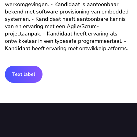
werkomgevingen. - Kandidaat is aantoonbaar 
bekend met software provisioning van embedded 
systemen. - Kandidaat heeft aantoonbare kennis 
van en ervaring met een Agile/Scrum-
projectaanpak. - Kandidaat heeft ervaring als 
ontwikkelaar in een typesafe programmeertaal. - 
Kandidaat heeft ervaring met ontwikkelplatforms.
Text label