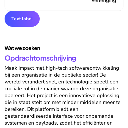
verlenging
Text label
Wat we zoeken
Opdrachtomschrijving
Maak impact met high-tech softwareontwikkeling 
bij een organisatie in de publieke sector! De 
wereld verandert snel, en technologie speelt een 
cruciale rol in de manier waarop deze organisatie 
opereert. Het project is een innovatieve oplossing 
die in staat stelt om met minder middelen meer te 
bereiken. Dit platform biedt een 
gestandaardiseerde interface voor onbemande 
systemen en payloads, zodat het efficiënter en 