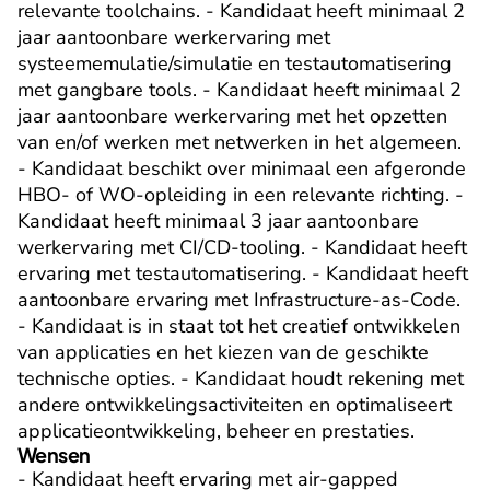
relevante toolchains. - Kandidaat heeft minimaal 2 
jaar aantoonbare werkervaring met 
systeememulatie/simulatie en testautomatisering 
met gangbare tools. - Kandidaat heeft minimaal 2 
jaar aantoonbare werkervaring met het opzetten 
van en/of werken met netwerken in het algemeen. 
- Kandidaat beschikt over minimaal een afgeronde 
HBO- of WO-opleiding in een relevante richting. - 
Kandidaat heeft minimaal 3 jaar aantoonbare 
werkervaring met CI/CD-tooling. - Kandidaat heeft 
ervaring met testautomatisering. - Kandidaat heeft 
aantoonbare ervaring met Infrastructure-as-Code. 
- Kandidaat is in staat tot het creatief ontwikkelen 
van applicaties en het kiezen van de geschikte 
technische opties. - Kandidaat houdt rekening met 
andere ontwikkelingsactiviteiten en optimaliseert 
applicatieontwikkeling, beheer en prestaties.
Wensen
- Kandidaat heeft ervaring met air-gapped 