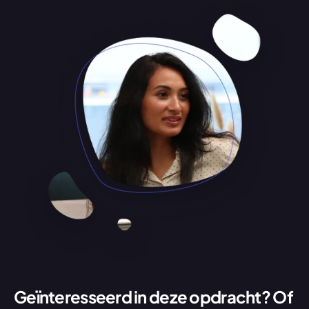
Geïnteresseerd in deze opdracht? Of 