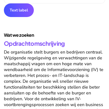
Text label
Wat we zoeken
Opdrachtomschrijving
De organisatie stelt burgers en bedrijven centraal. 
Wijzigende regelgeving en verwachtingen van de 
maatschappij vragen om een hoge mate van 
wendbaarheid om de Informatievoorziening (IV) te 
verbeteren. Het proces- en IT-landschap is 
complex. De organisatie wil sneller nieuwe 
functionaliteiten ter beschikking stellen die beter 
aansluiten op de behoefte van de burger en 
bedrijven. Voor de ontwikkeling van IV-
voortbrengingsprocessen zoeken wij een business 