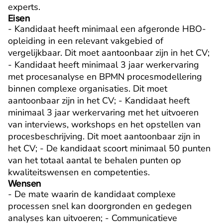
experts.
Eisen
- Kandidaat heeft minimaal een afgeronde HBO-
opleiding in een relevant vakgebied of 
vergelijkbaar. Dit moet aantoonbaar zijn in het CV; 
- Kandidaat heeft minimaal 3 jaar werkervaring 
met procesanalyse en BPMN procesmodellering 
binnen complexe organisaties. Dit moet 
aantoonbaar zijn in het CV; - Kandidaat heeft 
minimaal 3 jaar werkervaring met het uitvoeren 
van interviews, workshops en het opstellen van 
procesbeschrijving. Dit moet aantoonbaar zijn in 
het CV; - De kandidaat scoort minimaal 50 punten 
van het totaal aantal te behalen punten op 
kwaliteitswensen en competenties.
Wensen
- De mate waarin de kandidaat complexe 
processen snel kan doorgronden en gedegen 
analyses kan uitvoeren; - Communicatieve 