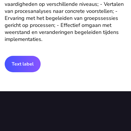
vaardigheden op verschillende niveaus; - Vertalen 
van procesanalyses naar concrete voorstellen; - 
Ervaring met het begeleiden van groepssessies 
gericht op processen; - Effectief omgaan met 
weerstand en veranderingen begeleiden tijdens 
implementaties.
Text label