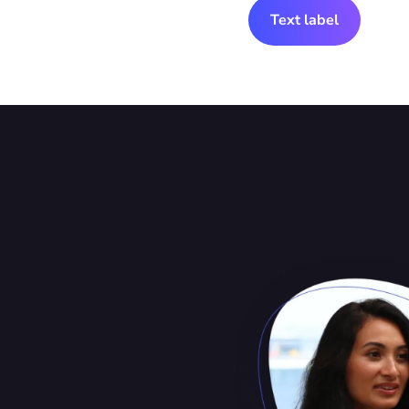
Text label