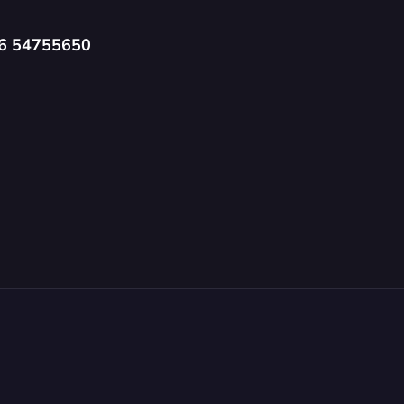
6 54755650