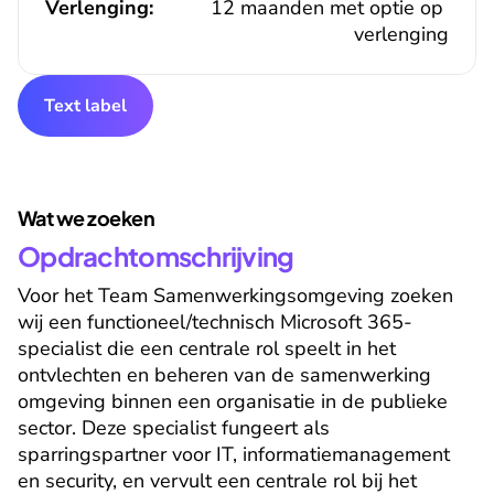
Verlenging:
12 maanden met optie op 
verlenging
Text label
Wat we zoeken
Opdrachtomschrijving
Voor het Team Samenwerkingsomgeving zoeken 
wij een functioneel/technisch Microsoft 365-
specialist die een centrale rol speelt in het 
ontvlechten en beheren van de samenwerking 
omgeving binnen een organisatie in de publieke 
sector. Deze specialist fungeert als 
sparringspartner voor IT, informatiemanagement 
en security, en vervult een centrale rol bij het 