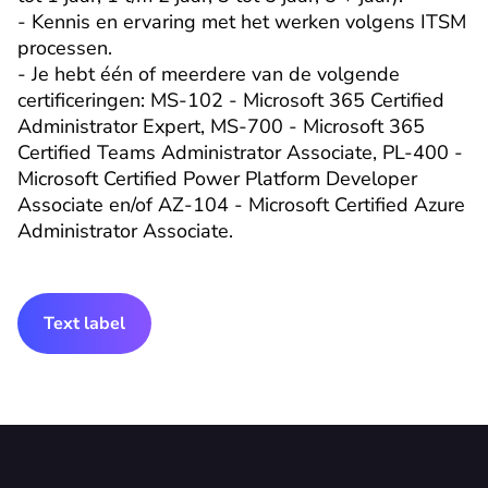
- Kennis en ervaring met het werken volgens ITSM 
processen.

- Je hebt één of meerdere van de volgende 
certificeringen: MS-102 - Microsoft 365 Certified 
Administrator Expert, MS-700 - Microsoft 365 
Certified Teams Administrator Associate, PL-400 - 
Microsoft Certified Power Platform Developer 
Associate en/of AZ-104 - Microsoft Certified Azure 
Administrator Associate.
Text label