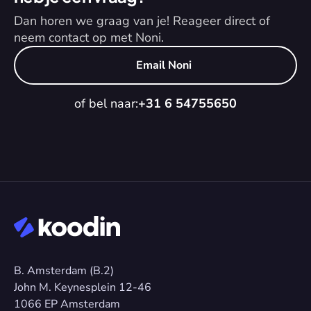
Dan horen we graag van je! Reageer direct of 
neem contact op met Noni.
Email Noni
of bel naar:
+31 6 54755650
B. Amsterdam (B.2)
John M. Keynesplein 12-46 
1066 EP Amsterdam