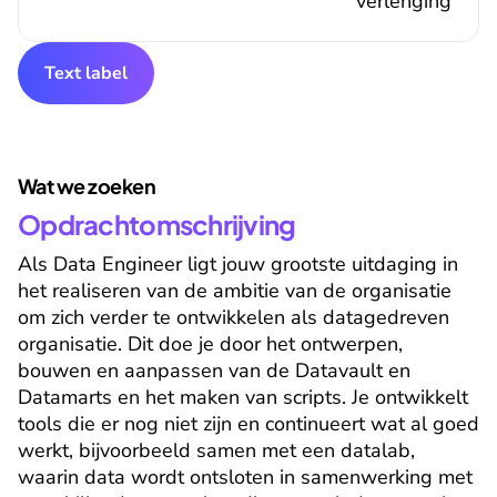
verlenging
Text label
Wat we zoeken
Opdrachtomschrijving
Als Data Engineer ligt jouw grootste uitdaging in 
het realiseren van de ambitie van de organisatie 
om zich verder te ontwikkelen als datagedreven 
organisatie. Dit doe je door het ontwerpen, 
bouwen en aanpassen van de Datavault en 
Datamarts en het maken van scripts. Je ontwikkelt 
tools die er nog niet zijn en continueert wat al goed 
werkt, bijvoorbeeld samen met een datalab, 
waarin data wordt ontsloten in samenwerking met 