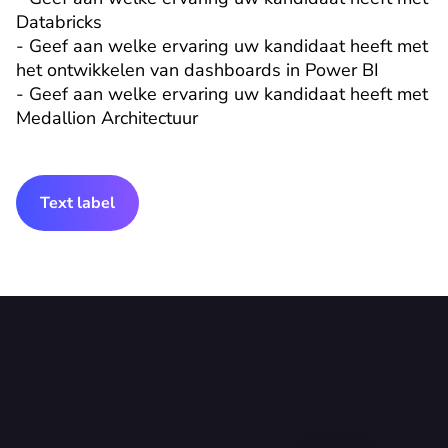
Databricks

- Geef aan welke ervaring uw kandidaat heeft met 
het ontwikkelen van dashboards in Power BI

- Geef aan welke ervaring uw kandidaat heeft met 
Medallion Architectuur
Text label