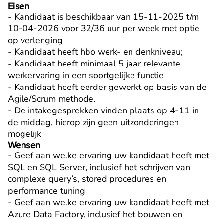
Eisen
- Kandidaat is beschikbaar van 15-11-2025 t/m 
10-04-2026 voor 32/36 uur per week met optie 
op verlenging

- Kandidaat heeft hbo werk- en denkniveau;

- Kandidaat heeft minimaal 5 jaar relevante 
werkervaring in een soortgelijke functie

- Kandidaat heeft eerder gewerkt op basis van de 
Agile/Scrum methode.

- De intakegesprekken vinden plaats op 4-11 in 
de middag, hierop zijn geen uitzonderingen 
mogelijk
Wensen
- Geef aan welke ervaring uw kandidaat heeft met 
SQL en SQL Server, inclusief het schrijven van 
complexe query’s, stored procedures en 
performance tuning

- Geef aan welke ervaring uw kandidaat heeft met 
Azure Data Factory, inclusief het bouwen en 