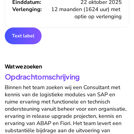
Einddatum:
22 oktober 2025
Verlenging:
12 maanden (1624 uur) met 
optie op verlenging
Text label
Wat we zoeken
Opdrachtomschrijving
Binnen het team zoeken wij een Consultant met 
kennis van de logistieke modules van SAP en 
ruime ervaring met functionele en technisch 
ondersteuning vanuit beheer voor een organisatie, 
ervaring in release upgrade projecten, kennis en 
ervaring van ABAP en Fiori. Het team levert een 
substantiële bijdrage aan de uitvoering van 