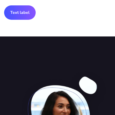
Text label