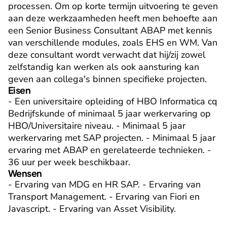
processen. Om op korte termijn uitvoering te geven 
aan deze werkzaamheden heeft men behoefte aan 
een Senior Business Consultant ABAP met kennis 
van verschillende modules, zoals EHS en WM. Van 
deze consultant wordt verwacht dat hij/zij zowel 
zelfstandig kan werken als ook aansturing kan 
geven aan collega's binnen specifieke projecten.
Eisen
- Een universitaire opleiding of HBO Informatica cq 
Bedrijfskunde of minimaal 5 jaar werkervaring op 
HBO/Universitaire niveau. - Minimaal 5 jaar 
werkervaring met SAP projecten. - Minimaal 5 jaar 
ervaring met ABAP en gerelateerde technieken. - 
36 uur per week beschikbaar.
Wensen
- Ervaring van MDG en HR SAP. - Ervaring van 
Transport Management. - Ervaring van Fiori en 
Javascript. - Ervaring van Asset Visibility.