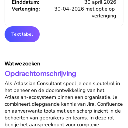
Einddatum:
30 april 2026
Verlenging:
30-04-2026 met optie op 
verlenging
Text label
Wat we zoeken
Opdrachtomschrijving
Als Atlassian Consultant speel je een sleutelrol in 
het beheer en de doorontwikkeling van het 
Atlassian-ecosysteem binnen een organisatie. Je 
combineert diepgaande kennis van Jira, Confluence 
en aanverwante tools met een scherp inzicht in de 
behoeften van gebruikers en teams. In deze rol 
ben je het aanspreekpunt voor complexe 