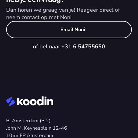
Dan horen we graag van je! Reageer direct of 
neem contact op met Noni.
Email Noni
of bel naar:
+31 6 54755650
B. Amsterdam (B.2)
John M. Keynesplein 12-46 
1066 EP Amsterdam