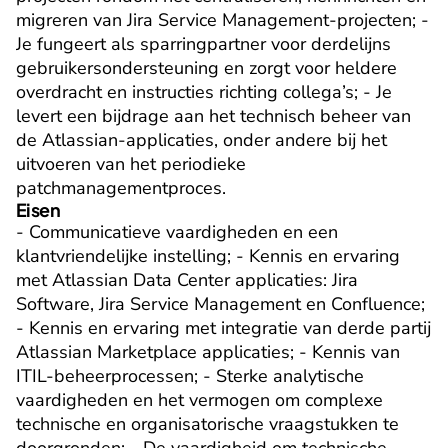
migreren van Jira Service Management-projecten; - 
Je fungeert als sparringpartner voor derdelijns 
gebruikersondersteuning en zorgt voor heldere 
overdracht en instructies richting collega’s; - Je 
levert een bijdrage aan het technisch beheer van 
de Atlassian-applicaties, onder andere bij het 
uitvoeren van het periodieke 
patchmanagementproces.
Eisen
- Communicatieve vaardigheden en een 
klantvriendelijke instelling; - Kennis en ervaring 
met Atlassian Data Center applicaties: Jira 
Software, Jira Service Management en Confluence; 
- Kennis en ervaring met integratie van derde partij 
Atlassian Marketplace applicaties; - Kennis van 
ITIL-beheerprocessen; - Sterke analytische 
vaardigheden en het vermogen om complexe 
technische en organisatorische vraagstukken te 