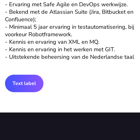
- Ervaring met Safe Agile en DevOps werkwijze.

- Bekend met de Atlassian Suite (Jira, Bitbucket en 
Confluence);

- Minimaal 5 jaar ervaring in testautomatisering, bij 
voorkeur Robotframework.

- Kennis en ervaring van XML en MQ.

- Kennis en ervaring in het werken met GIT.

- Uitstekende beheersing van de Nederlandse taal
Text label