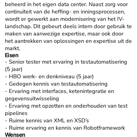
beheerd in het eigen data center. Naast zorg voor 
continuïteit van de heffing- en inningsprocessen, 
wordt er gewerkt aan modernisering van het IV-
landschap. Dit gebeurt deels intern door gebruik te 
maken van aanwezige expertise, maar ook door 
het aantrekken van oplossingen en expertise uit de 
markt.
Eisen
- Senior tester met ervaring in testautomatisering 
(5 jaar)

- HBO werk- en denkniveau (5 jaar)

- Gedegen kennis van testautomatisering

- Ervaring met interfaces, ketenintegratie en 
gegevensuitwisseling

- Ervaring met opzetten en onderhouden van test 
pipelines

- Ruime kennis van XML en XSD’s

- Ruime ervaring en kennis van Robotframework
Wensen