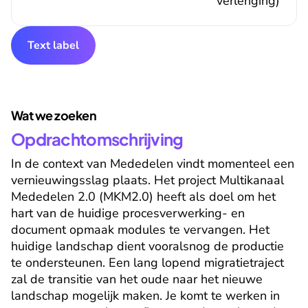
verlenging)
Text label
Wat we zoeken
Opdrachtomschrijving
In de context van Mededelen vindt momenteel een 
vernieuwingsslag plaats. Het project Multikanaal 
Mededelen 2.0 (MKM2.0) heeft als doel om het 
hart van de huidige procesverwerking- en 
document opmaak modules te vervangen. Het 
huidige landschap dient vooralsnog de productie 
te ondersteunen. Een lang lopend migratietraject 
zal de transitie van het oude naar het nieuwe 
landschap mogelijk maken. Je komt te werken in 