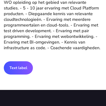
WO opleiding op het gebied van relevante 
studies. - 5 - 10 jaar ervaring met Cloud Platform 
producten. - Diepgaande kennis van relevante 
cloudtechnologieën. - Ervaring met meerdere 
programmeertalen en cloud-tools. - Ervaring met 
test driven development. - Ervaring met pair 
programming. - Ervaring met webontwikkeling. - 
Ervaring met BI-omgevingen. - Kennis van 
infrastructure as code. - Coachende vaardigheden.
Text label