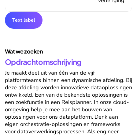
verlenging
Text label
Wat we zoeken
Opdrachtomschrijving
Je maakt deel uit van één van de vijf 
platformteams binnen een dynamische afdeling. Bij 
deze afdeling worden innovatieve dataoplossingen 
ontwikkeld. Een van de bekendste oplossingen is 
een zoekfunctie in een Reisplanner. In onze cloud-
omgeving help je mee aan het bouwen van 
oplossingen voor ons dataplatform. Denk aan 
eigen orchestratie-oplossingen en frameworks 
voor dataverwerkingsprocessen. Als engineer 