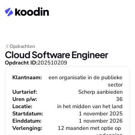
Opdrachten
Cloud Software Engineer
Opdracht ID:
202510209
Klantnaam:
een organisatie in de publieke 
sector
Uurtarief:
Scherp aanbieden
Uren p/w:
36
Locatie:
in het midden van het land
Startdatum:
1 november 2025
Einddatum:
1 november 2026
Verlenging:
12 maanden met optie op 