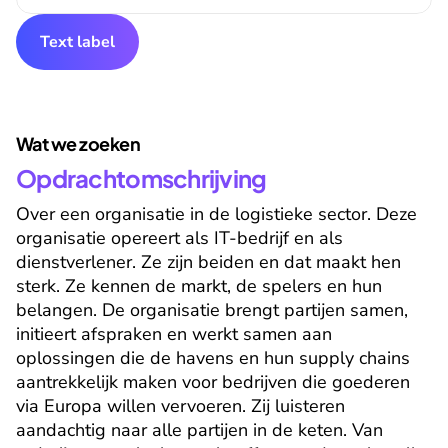
Text label
Wat we zoeken
Opdrachtomschrijving
Over een organisatie in de logistieke sector. Deze 
organisatie opereert als IT-bedrijf en als 
dienstverlener. Ze zijn beiden en dat maakt hen 
sterk. Ze kennen de markt, de spelers en hun 
belangen. De organisatie brengt partijen samen, 
initieert afspraken en werkt samen aan 
oplossingen die de havens en hun supply chains 
aantrekkelijk maken voor bedrijven die goederen 
via Europa willen vervoeren. Zij luisteren 
aandachtig naar alle partijen in de keten. Van 