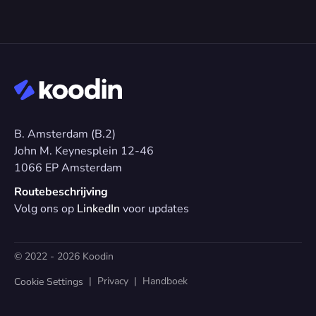
B. Amsterdam (B.2)
John M. Keynesplein 12-46 
1066 EP Amsterdam
Routebeschrijving
Volg ons op 
LinkedIn
 voor updates
© 2022 - 2026 Koodin
  |  
Privacy
  |  
Handboek
Cookie Settings