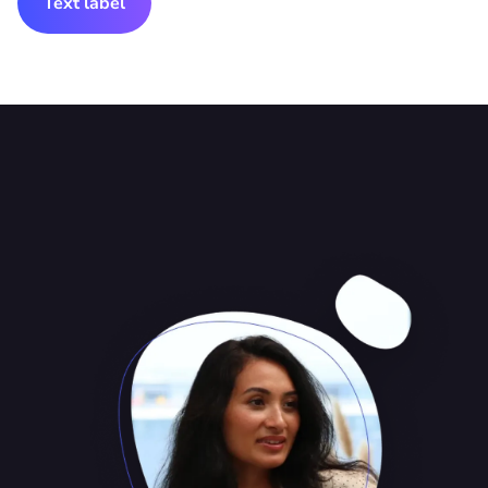
Text label