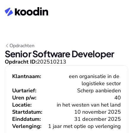
Opdrachten
Senior Software Developer
Opdracht ID:
202510213
Klantnaam:
een organisatie in de 
logistieke sector
Uurtarief:
Scherp aanbieden
Uren p/w:
40
Locatie:
in het westen van het land
Startdatum:
10 november 2025
Einddatum:
31 december 2025
Verlenging:
1 jaar met optie op verlenging