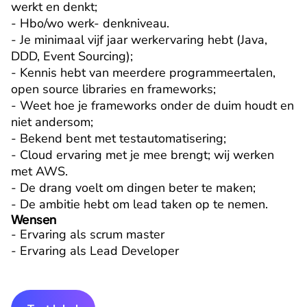
werkt en denkt;

- Hbo/wo werk- denkniveau.

- Je minimaal vijf jaar werkervaring hebt (Java, 
DDD, Event Sourcing);

- Kennis hebt van meerdere programmeertalen, 
open source libraries en frameworks;

- Weet hoe je frameworks onder de duim houdt en 
niet andersom;

- Bekend bent met testautomatisering;

- Cloud ervaring met je mee brengt; wij werken 
met AWS.

- De drang voelt om dingen beter te maken;

- De ambitie hebt om lead taken op te nemen.
Wensen
- Ervaring als scrum master

- Ervaring als Lead Developer