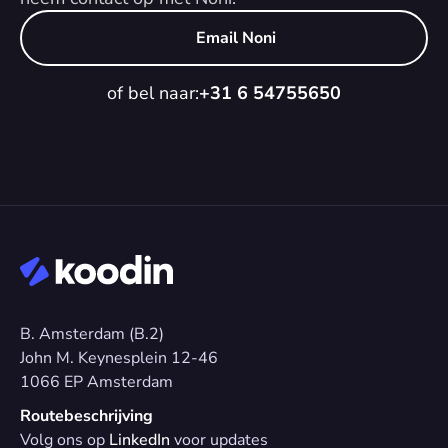
Email Noni
of bel naar:
+31 6 54755650
B. Amsterdam (B.2)
John M. Keynesplein 12-46 
1066 EP Amsterdam
Routebeschrijving
Volg ons op 
LinkedIn
 voor updates