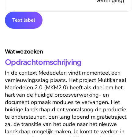
verlenging)
Text label
Wat we zoeken
Opdrachtomschrijving
In de context Mededelen vindt momenteel een 
vernieuwingsslag plaats. Het project Multikanaal 
Mededelen 2.0 (MKM2.0) heeft als doel om het 
hart van de huidige procesverwerking- en 
document opmaak modules te vervangen. Het 
huidige landschap dient vooralsnog de productie 
te ondersteunen. Een lang lopend migratietraject 
zal de transitie van het oude naar het nieuwe 
landschap mogelijk maken. Je komt te werken in 