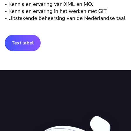
- Kennis en ervaring van XML en MQ.

- Kennis en ervaring in het werken met GIT.

- Uitstekende beheersing van de Nederlandse taal
Text label