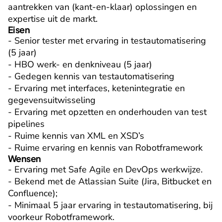
aantrekken van (kant-en-klaar) oplossingen en 
expertise uit de markt.
Eisen
- Senior tester met ervaring in testautomatisering 
(5 jaar)

- HBO werk- en denkniveau (5 jaar)

- Gedegen kennis van testautomatisering

- Ervaring met interfaces, ketenintegratie en 
gegevensuitwisseling

- Ervaring met opzetten en onderhouden van test 
pipelines

- Ruime kennis van XML en XSD’s

- Ruime ervaring en kennis van Robotframework
Wensen
- Ervaring met Safe Agile en DevOps werkwijze.

- Bekend met de Atlassian Suite (Jira, Bitbucket en 
Confluence);

- Minimaal 5 jaar ervaring in testautomatisering, bij 
voorkeur Robotframework.
