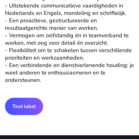
- Uitstekende communicatieve vaardigheden in 
Nederlands en Engels, mondeling en schriftelijk.

- Een proactieve, gestructureerde en 
resultaatgerichte manier van werken.

- Vermogen om zelfstandig én in teamverband te 
werken, met oog voor detail én overzicht.

- Flexibiliteit om te schakelen tussen verschillende 
prioriteiten en werkzaamheden.

- Een verbindende en dienstverlenende houding: je 
weet anderen te enthousiasmeren en te 
ondersteunen.
Text label