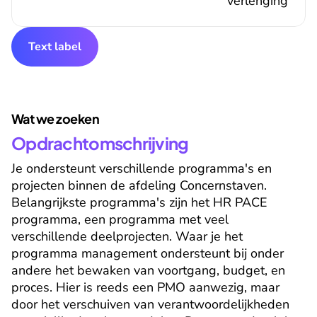
verlenging
Text label
Wat we zoeken
Opdrachtomschrijving
Je ondersteunt verschillende programma's en 
projecten binnen de afdeling Concernstaven. 
Belangrijkste programma's zijn het HR PACE 
programma, een programma met veel 
verschillende deelprojecten. Waar je het 
programma management ondersteunt bij onder 
andere het bewaken van voortgang, budget, en 
proces. Hier is reeds een PMO aanwezig, maar 
door het verschuiven van verantwoordelijkheden 