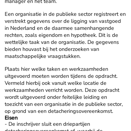
manager en het team.
Een organisatie in de publieke sector registreert en 
verstrekt gegevens over de ligging van vastgoed 
in Nederland en de daarmee samenhangende 
rechten, zoals eigendom en hypotheek. Dit is de 
wettelijke taak van de organisatie. De gegevens 
bieden houvast bij het onderzoeken van 
maatschappelijke vraagstukken. 
Plaats hier welke taken en werkzaamheden 
uitgevoerd moeten worden tijdens de opdracht. 
Vermeld hierbij ook vanuit welke locatie de 
werkzaamheden verricht worden. Deze opdracht 
wordt uitgevoerd onder feitelijke leiding en 
toezicht van een organisatie in de publieke sector, 
op grond van een detacheringsovereenkomst.
Eisen
- De inschrijver sluit een driepartijen 