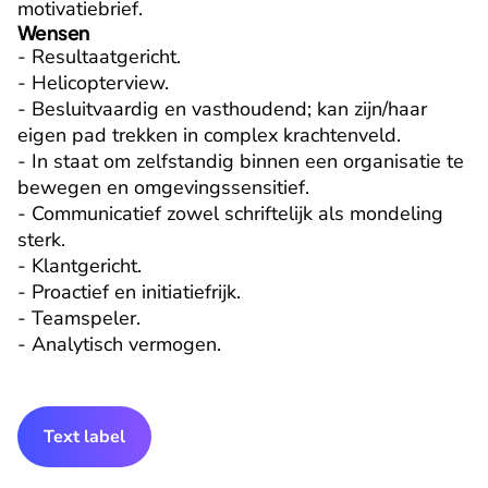
motivatiebrief.
Wensen
- Resultaatgericht.

- Helicopterview.

- Besluitvaardig en vasthoudend; kan zijn/haar 
eigen pad trekken in complex krachtenveld.

- In staat om zelfstandig binnen een organisatie te 
bewegen en omgevingssensitief.

- Communicatief zowel schriftelijk als mondeling 
sterk.

- Klantgericht.

- Proactief en initiatiefrijk.

- Teamspeler.

- Analytisch vermogen.
Text label