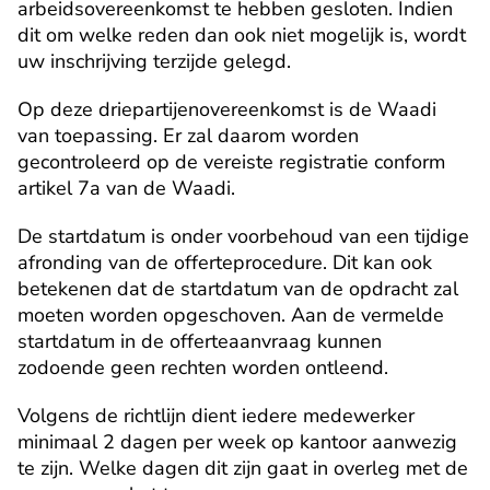
arbeidsovereenkomst te hebben gesloten. Indien 
dit om welke reden dan ook niet mogelijk is, wordt 
uw inschrijving terzijde gelegd. 
Op deze driepartijenovereenkomst is de Waadi 
van toepassing. Er zal daarom worden 
gecontroleerd op de vereiste registratie conform 
artikel 7a van de Waadi.
De startdatum is onder voorbehoud van een tijdige 
afronding van de offerteprocedure. Dit kan ook 
betekenen dat de startdatum van de opdracht zal 
moeten worden opgeschoven. Aan de vermelde 
startdatum in de offerteaanvraag kunnen 
zodoende geen rechten worden ontleend.
Volgens de richtlijn dient iedere medewerker 
minimaal 2 dagen per week op kantoor aanwezig 
te zijn. Welke dagen dit zijn gaat in overleg met de 