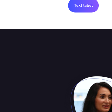
Text label