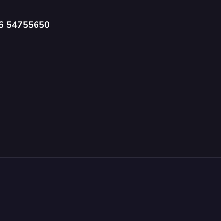
6 54755650