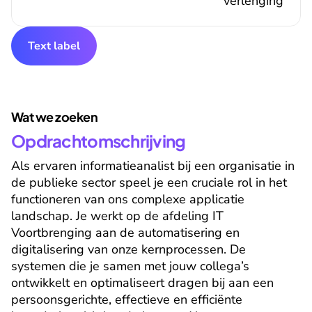
verlenging
Text label
Wat we zoeken
Opdrachtomschrijving
Als ervaren informatieanalist bij een organisatie in 
de publieke sector speel je een cruciale rol in het 
functioneren van ons complexe applicatie 
landschap. Je werkt op de afdeling IT 
Voortbrenging aan de automatisering en 
digitalisering van onze kernprocessen. De 
systemen die je samen met jouw collega’s 
ontwikkelt en optimaliseert dragen bij aan een 
persoonsgerichte, effectieve en efficiënte 