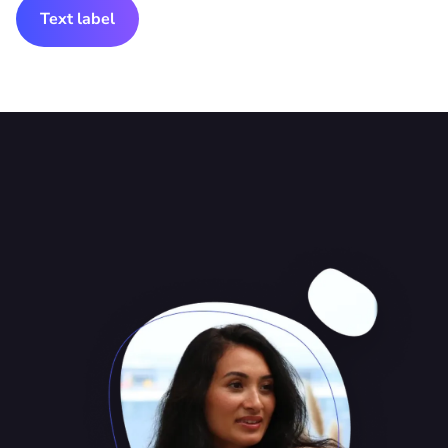
Text label