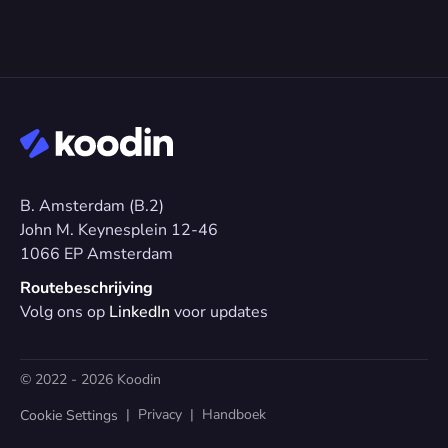
B. Amsterdam (B.2)
John M. Keynesplein 12-46 
1066 EP Amsterdam
Routebeschrijving
Volg ons op 
LinkedIn
 voor updates
© 2022 - 2026 Koodin
  |  
Privacy
  |  
Handboek
Cookie Settings