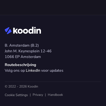
B. Amsterdam (B.2)
John M. Keynesplein 12-46 
1066 EP Amsterdam
Routebeschrijving
Volg ons op 
LinkedIn
 voor updates
© 2022 - 2026 Koodin
  |  
Privacy
  |  
Handboek
Cookie Settings