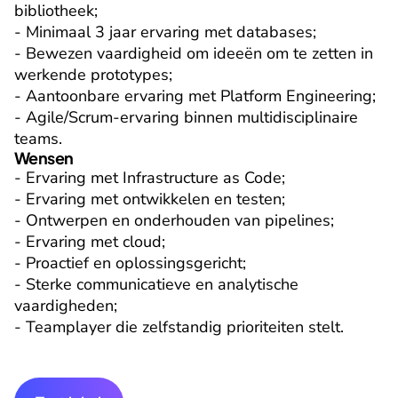
bibliotheek;

- Minimaal 3 jaar ervaring met databases;

- Bewezen vaardigheid om ideeën om te zetten in 
werkende prototypes;

- Aantoonbare ervaring met Platform Engineering;

- Agile/Scrum-ervaring binnen multidisciplinaire 
teams.
Wensen
- Ervaring met Infrastructure as Code;

- Ervaring met ontwikkelen en testen;

- Ontwerpen en onderhouden van pipelines;

- Ervaring met cloud;

- Proactief en oplossingsgericht;

- Sterke communicatieve en analytische 
vaardigheden;

- Teamplayer die zelfstandig prioriteiten stelt.