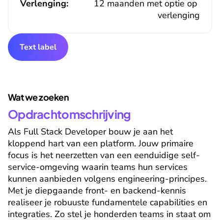
Verlenging:
12 maanden met optie op 
verlenging
Text label
Wat we zoeken
Opdrachtomschrijving
Als Full Stack Developer bouw je aan het 
kloppend hart van een platform. Jouw primaire 
focus is het neerzetten van een eenduidige self-
service-omgeving waarin teams hun services 
kunnen aanbieden volgens engineering-principes. 
Met je diepgaande front- en backend-kennis 
realiseer je robuuste fundamentele capabilities en 
integraties. Zo stel je honderden teams in staat om 