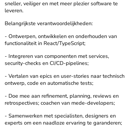
sneller, veiliger en met meer plezier software te 
leveren.
Belangrijkste verantwoordelijkheden:
- Ontwerpen, ontwikkelen en onderhouden van 
functionaliteit in React/TypeScript;
- Integreren van componenten met services, 
security-checks en CI/CD-pipelines;
- Vertalen van epics en user-stories naar technisch 
ontwerp, code en automatische tests;
- Doe mee aan refinement, planning, reviews en 
retrospectives; coachen van mede-developers;
- Samenwerken met specialisten, designers en 
experts om een naadloze ervaring te garanderen;