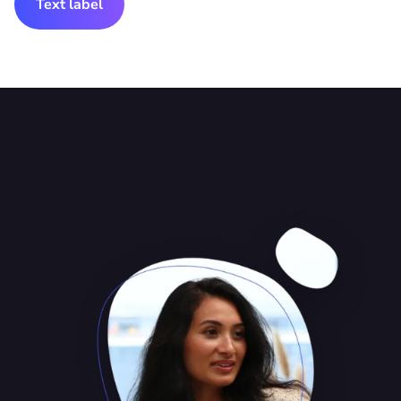
Text label