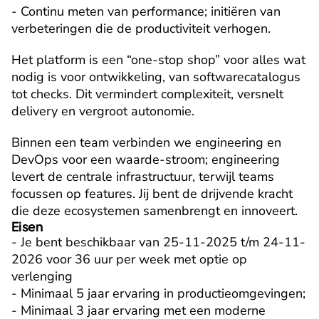
- Continu meten van performance; initiëren van 
verbeteringen die de productiviteit verhogen.
Het platform is een “one-stop shop” voor alles wat 
nodig is voor ontwikkeling, van softwarecatalogus 
tot checks. Dit vermindert complexiteit, versnelt 
delivery en vergroot autonomie.
Binnen een team verbinden we engineering en 
DevOps voor een waarde-stroom; engineering 
levert de centrale infrastructuur, terwijl teams 
focussen op features. Jij bent de drijvende kracht 
die deze ecosystemen samenbrengt en innoveert.
Eisen
- Je bent beschikbaar van 25-11-2025 t/m 24-11-
2026 voor 36 uur per week met optie op 
verlenging

- Minimaal 5 jaar ervaring in productieomgevingen;

- Minimaal 3 jaar ervaring met een moderne 