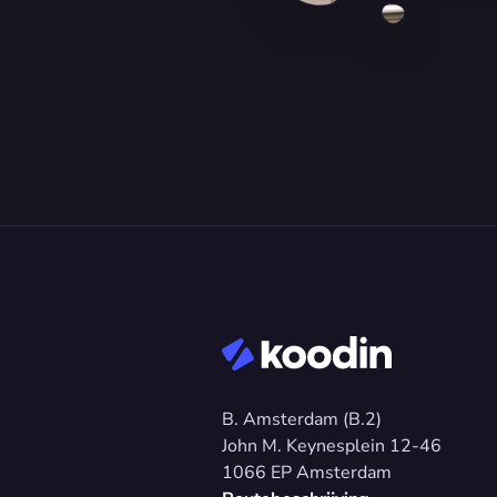
B. Amsterdam (B.2)
John M. Keynesplein 12-46 
1066 EP Amsterdam