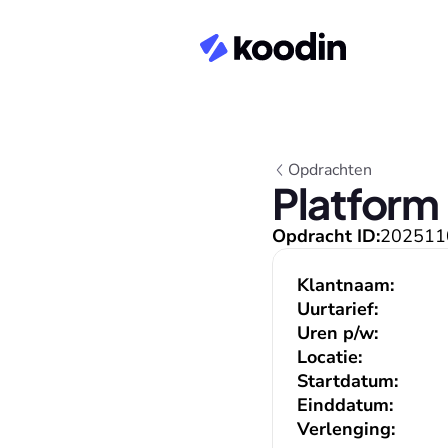
Opdrachten
Platform
Opdracht ID:
202511
Klantnaam:
Uurtarief:
Uren p/w:
Locatie:
Startdatum:
Einddatum:
Verlenging: