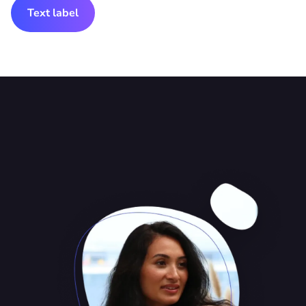
Text label