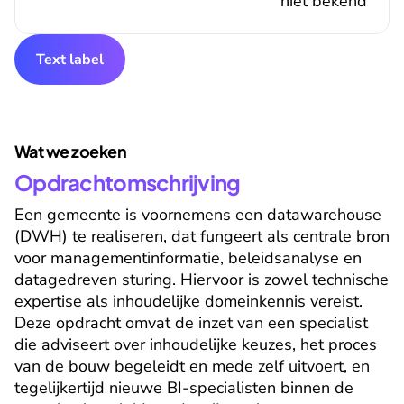
niet bekend
Text label
Wat we zoeken
Opdrachtomschrijving
Een gemeente is voornemens een datawarehouse 
(DWH) te realiseren, dat fungeert als centrale bron 
voor managementinformatie, beleidsanalyse en 
datagedreven sturing. Hiervoor is zowel technische 
expertise als inhoudelijke domeinkennis vereist. 
Deze opdracht omvat de inzet van een specialist 
die adviseert over inhoudelijke keuzes, het proces 
van de bouw begeleidt en mede zelf uitvoert, en 
tegelijkertijd nieuwe BI-specialisten binnen de 