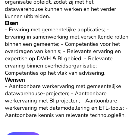
organisatie opleidt, zodat zij met het 
datawarehouse kunnen werken en het verder 
kunnen uitbreiden.
Eisen
- Ervaring met gemeentelijke applicaties; - 
Ervaring in samenwerking met verschillende rollen 
binnen een gemeente; - Competenties voor het 
overdragen van kennis; - Relevante ervaring en 
expertise op DWH & BI gebied; - Relevante 
ervaring binnen overheidsorganisatie; - 
Competenties op het vlak van advisering.
Wensen
- Aantoonbare werkervaring met gemeentelijke 
datawarehouse-projecten; - Aantoonbare 
werkervaring met BI projecten; - Aantoonbare 
werkervaring met datamodellering en ETL-tools; - 
Aantoonbare kennis van relevante technologieën.