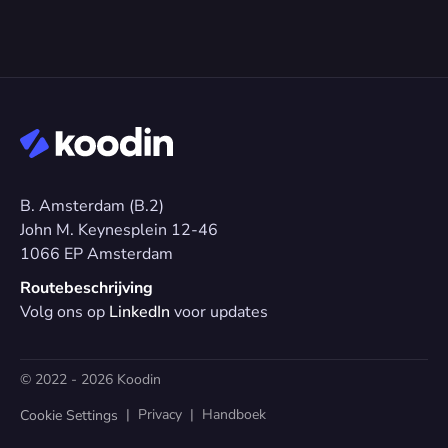
B. Amsterdam (B.2)
John M. Keynesplein 12-46 
1066 EP Amsterdam
Routebeschrijving
Volg ons op 
LinkedIn
 voor updates
© 2022 - 2026 Koodin
  |  
Privacy
  |  
Handboek
Cookie Settings