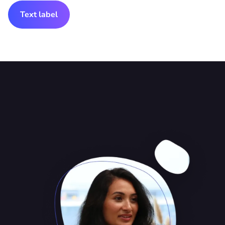
Text label