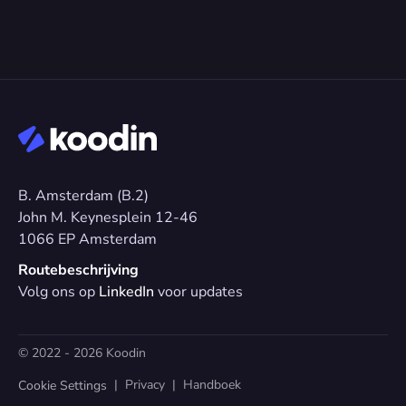
B. Amsterdam (B.2)
John M. Keynesplein 12-46 
1066 EP Amsterdam
Routebeschrijving
Volg ons op 
LinkedIn
 voor updates
© 2022 - 2026 Koodin
  |  
Privacy
  |  
Handboek
Cookie Settings