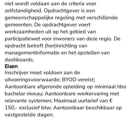
niet wordt voldaan aan de criteria voor 
zelfstandigheid. Opdrachtgever is een 
gemeenschappelijke regeling met verschillende 
gemeenten. De opdrachtgever voert 
werkzaamheden uit op het gebied van 
participatiewet voor inwoners van deze regio. De 
opdracht betreft (her)inrichting van 
managementinformatie en het opstellen van 
dashboards.
Eisen
Inschrijver moet voldoen aan de 
uitvoeringsvoorwaarde; BYOD vereist; 
Aantoonbare afgeronde opleiding op minimaal hbo 
bachelor niveau; Aantoonbare werkervaring met 
relevante systemen; Maximaal uurtarief van € 
150,- exclusief btw; Aantoonbaar beschikbaar op 
vastgestelde dagen;