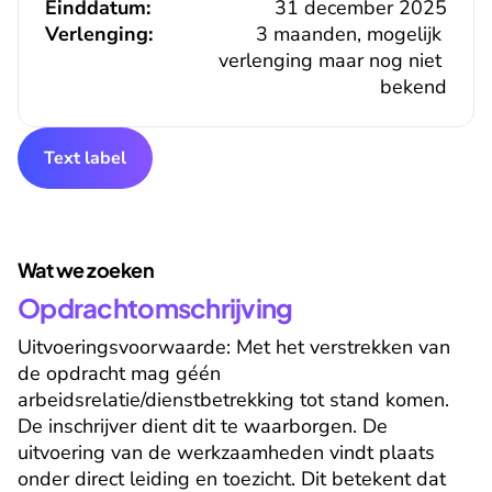
Einddatum:
31 december 2025
Verlenging:
3 maanden, mogelijk 
verlenging maar nog niet 
bekend
Text label
Wat we zoeken
Opdrachtomschrijving
Uitvoeringsvoorwaarde: Met het verstrekken van 
de opdracht mag géén 
arbeidsrelatie/dienstbetrekking tot stand komen. 
De inschrijver dient dit te waarborgen. De 
uitvoering van de werkzaamheden vindt plaats 
onder direct leiding en toezicht. Dit betekent dat 