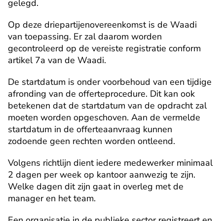
gelegd.
Op deze driepartijenovereenkomst is de Waadi 
van toepassing. Er zal daarom worden 
gecontroleerd op de vereiste registratie conform 
artikel 7a van de Waadi.
De startdatum is onder voorbehoud van een tijdige 
afronding van de offerteprocedure. Dit kan ook 
betekenen dat de startdatum van de opdracht zal 
moeten worden opgeschoven. Aan de vermelde 
startdatum in de offerteaanvraag kunnen 
zodoende geen rechten worden ontleend.
Volgens richtlijn dient iedere medewerker minimaal 
2 dagen per week op kantoor aanwezig te zijn. 
Welke dagen dit zijn gaat in overleg met de 
manager en het team.
Een organisatie in de publieke sector registreert en 