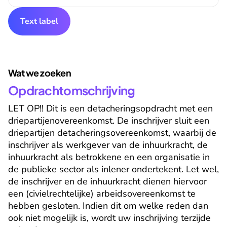
Text label
Wat we zoeken
Opdrachtomschrijving
LET OP!! Dit is een detacheringsopdracht met een 
driepartijenovereenkomst. De inschrijver sluit een 
driepartijen detacheringsovereenkomst, waarbij de 
inschrijver als werkgever van de inhuurkracht, de 
inhuurkracht als betrokkene en een organisatie in 
de publieke sector als inlener ondertekent. Let wel, 
de inschrijver en de inhuurkracht dienen hiervoor 
een (civielrechtelijke) arbeidsovereenkomst te 
hebben gesloten. Indien dit om welke reden dan 
ook niet mogelijk is, wordt uw inschrijving terzijde 