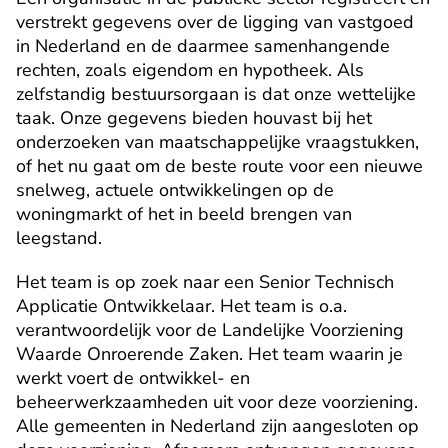
verstrekt gegevens over de ligging van vastgoed 
in Nederland en de daarmee samenhangende 
rechten, zoals eigendom en hypotheek. Als 
zelfstandig bestuursorgaan is dat onze wettelijke 
taak. Onze gegevens bieden houvast bij het 
onderzoeken van maatschappelijke vraagstukken, 
of het nu gaat om de beste route voor een nieuwe 
snelweg, actuele ontwikkelingen op de 
woningmarkt of het in beeld brengen van 
leegstand.
Het team is op zoek naar een Senior Technisch 
Applicatie Ontwikkelaar. Het team is o.a. 
verantwoordelijk voor de Landelijke Voorziening 
Waarde Onroerende Zaken. Het team waarin je 
werkt voert de ontwikkel- en 
beheerwerkzaamheden uit voor deze voorziening. 
Alle gemeenten in Nederland zijn aangesloten op 