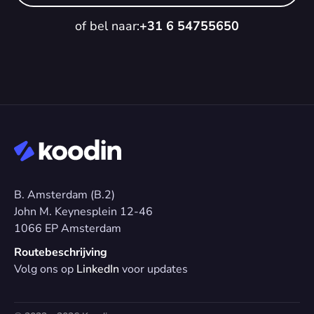
of bel naar:
+31 6 54755650
B. Amsterdam (B.2)
John M. Keynesplein 12-46 
1066 EP Amsterdam
Routebeschrijving
Volg ons op 
LinkedIn
 voor updates