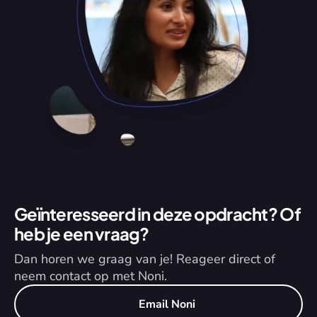
Geïnteresseerd in deze opdracht? Of 
heb je een vraag?
Dan horen we graag van je! Reageer direct of 
neem contact op met Noni.
Email Noni