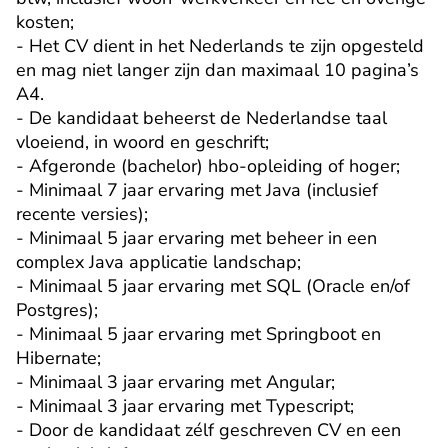
kosten;

- Het CV dient in het Nederlands te zijn opgesteld 
en mag niet langer zijn dan maximaal 10 pagina’s 
A4.

- De kandidaat beheerst de Nederlandse taal 
vloeiend, in woord en geschrift;

- Afgeronde (bachelor) hbo-opleiding of hoger;

- Minimaal 7 jaar ervaring met Java (inclusief 
recente versies);

- Minimaal 5 jaar ervaring met beheer in een 
complex Java applicatie landschap;

- Minimaal 5 jaar ervaring met SQL (Oracle en/of 
Postgres);

- Minimaal 5 jaar ervaring met Springboot en 
Hibernate;

- Minimaal 3 jaar ervaring met Angular;

- Minimaal 3 jaar ervaring met Typescript;

- Door de kandidaat zélf geschreven CV en een 