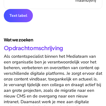
maand(en)
Text label
Wat we zoeken
Opdrachtomschrijving
Als contentspecialist binnen het Mediateam van 
een organisatie ben je verantwoordelijk voor het 
beheren, verbeteren en overzetten van content op 
verschillende digitale platforms. Je zorgt ervoor dat 
onze content vindbaar, toegankelijk en actueel is. 
Je vervangt tijdelijk een collega en draagt actief bij 
aan grote projecten, zoals de migratie naar een 
nieuw CMS en de overgang naar een nieuw 
intranet. Daarnaast werk je mee aan digitale 