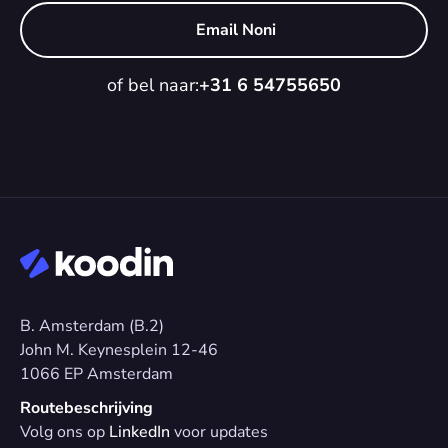
Email Noni
of bel naar:
+31 6 54755650
B. Amsterdam (B.2)
John M. Keynesplein 12-46 
1066 EP Amsterdam
Routebeschrijving
Volg ons op 
LinkedIn
 voor updates