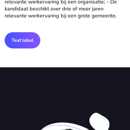
relevante werkervaring bij een organisatie; - De 
kandidaat beschikt over drie of meer jaren 
relevante werkervaring bij een grote gemeente.
Text label