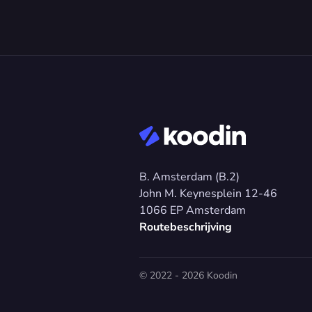
B. Amsterdam (B.2)
John M. Keynesplein 12-46 
1066 EP Amsterdam
Routebeschrijving
© 2022 - 2026 Koodin