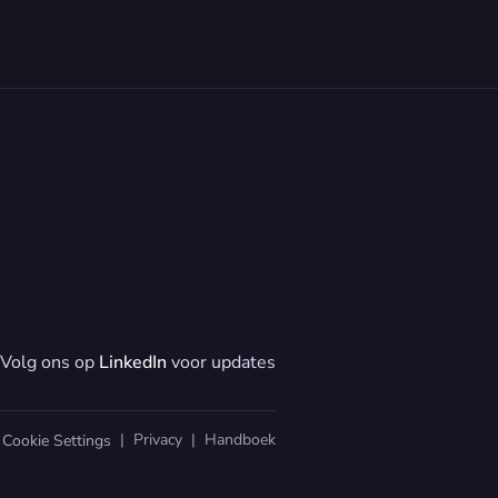
Volg ons op 
LinkedIn
 voor updates
  |  
Privacy
  |  
Handboek
Cookie Settings