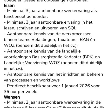
goede en passende oplossingen te komen.
Eisen
- Minimaal 3 jaar aantoonbare werkervaring als 
functioneel beheerder;

- Minimaal 3 jaar aantoonbare ervaring in het 
lezen, schrijven en uitvoeren van SQL;

- Aantoonbare kennis van de werkprocessen 
binnen teams Belastingen, Taxateurs , BAG én 
WOZ (benoem dit duidelijk in het cv.);

- Aantoonbare kennis van de landelijke 
voorzieningen Basisregistratie Kadaster (BRK) en 
Landelijke Voorziening WOZ (benoem dit duidelijk 
in het cv.);

- Aantoonbare kennis van het inrichten en beheren 
van processen en workflows

- Per direct beschikbaar voor 1 januari 2026 voor 
36 uur per week.
Wensen
- Minimaal 2 jaar aantoonbare werkervaring in de 