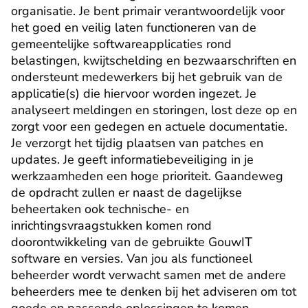
organisatie. Je bent primair verantwoordelijk voor 
het goed en veilig laten functioneren van de 
gemeentelijke softwareapplicaties rond 
belastingen, kwijtschelding en bezwaarschriften en 
ondersteunt medewerkers bij het gebruik van de 
applicatie(s) die hiervoor worden ingezet. Je 
analyseert meldingen en storingen, lost deze op en 
zorgt voor een gedegen en actuele documentatie. 
Je verzorgt het tijdig plaatsen van patches en 
updates. Je geeft informatiebeveiliging in je 
werkzaamheden een hoge prioriteit. Gaandeweg 
de opdracht zullen er naast de dagelijkse 
beheertaken ook technische- en 
inrichtingsvraagstukken komen rond 
doorontwikkeling van de gebruikte GouwIT 
software en versies. Van jou als functioneel 
beheerder wordt verwacht samen met de andere 
beheerders mee te denken bij het adviseren om tot 