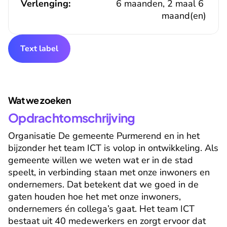
Verlenging:
6 maanden, 2 maal 6 
maand(en)
Text label
Wat we zoeken
Opdrachtomschrijving
Organisatie De gemeente Purmerend en in het 
bijzonder het team ICT is volop in ontwikkeling. Als 
gemeente willen we weten wat er in de stad 
speelt, in verbinding staan met onze inwoners en 
ondernemers. Dat betekent dat we goed in de 
gaten houden hoe het met onze inwoners, 
ondernemers én collega’s gaat. Het team ICT 
bestaat uit 40 medewerkers en zorgt ervoor dat 