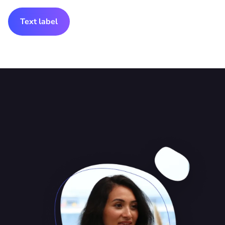
Text label