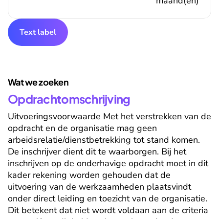
maand(en)
Text label
Wat we zoeken
Opdrachtomschrijving
Uitvoeringsvoorwaarde Met het verstrekken van de 
opdracht en de organisatie mag geen 
arbeidsrelatie/dienstbetrekking tot stand komen. 
De inschrijver dient dit te waarborgen. Bij het 
inschrijven op de onderhavige opdracht moet in dit 
kader rekening worden gehouden dat de 
uitvoering van de werkzaamheden plaatsvindt 
onder direct leiding en toezicht van de organisatie. 
Dit betekent dat niet wordt voldaan aan de criteria 