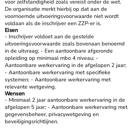
voor zelfstandigheid zoals vereist onder de wet. 
De organisatie merkt hierbij op dat aan de 
voornoemde uitvoeringsvoorwaarde niet wordt 
voldaan als de inschrijver een ZZP-er is.
Eisen
- Inschrijver voldoet aan de gestelde 
uitvoeringsvoorwaarde zoals bovenaan benoemd 
in de uitvraag; - Een aantoonbare afgeronde 
opleiding op minimaal mbo 4 niveau; - 
Aantoonbare werkervaring in de afgelopen 2 jaar; 
- Aantoonbare werkervaring met specifieke 
systemen; - Aantoonbare werkervaring met 
relevante wetgeving.
Wensen
- Minimaal 2 jaar aantoonbare werkervaring in de 
afgelopen 5 jaar; - Aantoonbare werkervaring met 
gegevensbeheer, privacywetgeving en 
beveiligingsrichtlijnen.