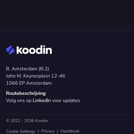
B. Amsterdam (B.2)
John M. Keynesplein 12-46 
1066 EP Amsterdam
Routebeschrijving
Volg ons op 
LinkedIn
 voor updates
© 2022 - 2026 Koodin
  |  
Privacy
  |  
Handboek
Cookie Settings