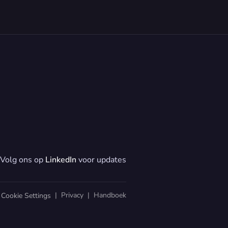
Volg ons op 
LinkedIn
 voor updates
  |  
Privacy
  |  
Handboek
Cookie Settings