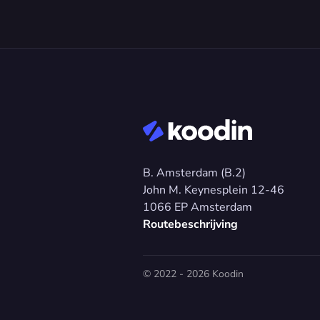
B. Amsterdam (B.2)
John M. Keynesplein 12-46 
1066 EP Amsterdam
Routebeschrijving
© 2022 - 2026 Koodin